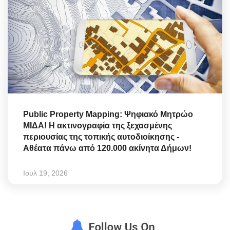
Public Property Mapping: Ψηφιακό Μητρώο
ΜΙΔΑ! Η ακτινογραφία της ξεχασμένης
περιουσίας της τοπικής αυτοδιοίκησης -
Αθέατα πάνω από 120.000 ακίνητα Δήμων!
Ιουλ 19, 2026