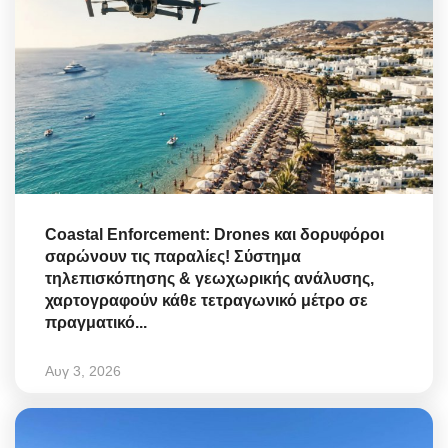
Coastal Enforcement: Drones και δορυφόροι
σαρώνουν τις παραλίες! Σύστημα
τηλεπισκόπησης & γεωχωρικής ανάλυσης,
χαρτογραφούν κάθε τετραγωνικό μέτρο σε
πραγματικό...
Αυγ 3, 2026