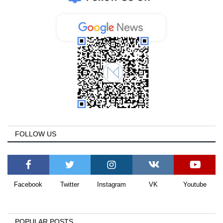
FOLLOW US
Facebook
Twitter
Instagram
VK
Youtube
POPULAR POSTS