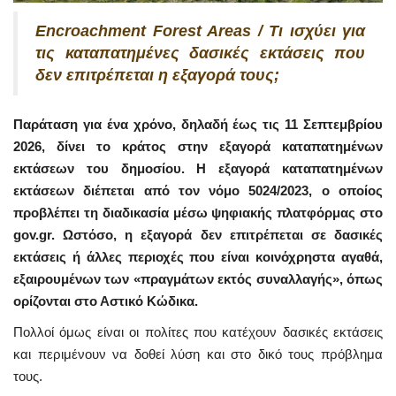
Encroachment Forest Areas / Τι ισχύει για
τις καταπατημένες δασικές εκτάσεις που
δεν επιτρέπεται η εξαγορά τους;
Παράταση για ένα χρόνο, δηλαδή έως τις 11 Σεπτεμβρίου
2026, δίνει το κράτος στην εξαγορά καταπατημένων
εκτάσεων του δημοσίου. Η εξαγορά καταπατημένων
εκτάσεων διέπεται από τον νόμο 5024/2023, ο οποίος
προβλέπει τη διαδικασία μέσω ψηφιακής πλατφόρμας στο
gov.gr. Ωστόσο, η εξαγορά δεν επιτρέπεται σε δασικές
εκτάσεις ή άλλες περιοχές που είναι κοινόχρηστα αγαθά,
εξαιρουμένων των «πραγμάτων εκτός συναλλαγής», όπως
ορίζονται στο Αστικό Κώδικα.
Πολλοί όμως είναι οι πολίτες που κατέχουν δασικές εκτάσεις
και περιμένουν να δοθεί λύση και στο δικό τους πρόβλημα
τους.