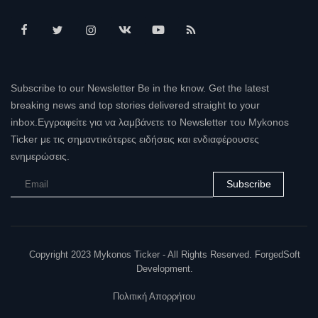
Subscribe to our Newsletter Be in the know. Get the latest
breaking news and top stories delivered straight to your
inbox.Εγγραφείτε για να λαμβάνετε το Newsletter του Mykonos
Ticker με τις σημαντικότερες ειδήσεις και ενδιαφέρουσες
ενημερώσεις.
Subscribe
Copyright 2023 Mykonos Ticker - All Rights Reserved. ForgedSoft
Development.
Πολιτική Απορρήτου