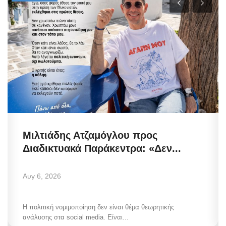
Μιλτιάδης Ατζαμόγλου προς
Διαδικτυακά Παράκεντρα: «Δεν...
Αυγ 6, 2026
Η πολιτική νομιμοποίηση δεν είναι θέμα θεωρητικής
ανάλυσης στα social media. Είναι...