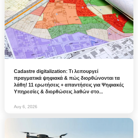
Cadastre digitalization: Τι λειτουργεί
πραγματικά ψηφιακά & πώς διορθώνονται τα
λάθη! 11 ερωτήσεις + απαντήσεις για Ψηφιακές
Υπηρεσίες & διορθώσεις λαθών στο...
Αυγ 6, 2026