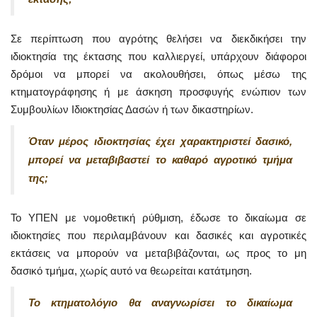
Σε περίπτωση που αγρότης θελήσει να διεκδικήσει την
ιδιοκτησία της έκτασης που καλλιεργεί, υπάρχουν διάφοροι
δρόμοι να μπορεί να ακολουθήσει, όπως μέσω της
κτηματογράφησης ή με άσκηση προσφυγής ενώπιον των
Συμβουλίων Ιδιοκτησίας Δασών ή των δικαστηρίων.
Όταν μέρος ιδιοκτησίας έχει χαρακτηριστεί δασικό,
μπορεί
να μεταβιβαστεί το καθαρό αγροτικό τμήμα
της;
Το ΥΠΕΝ με νομοθετική ρύθμιση, έδωσε το δικαίωμα σε
ιδιοκτησίες που περιλαμβάνουν και δασικές και αγροτικές
εκτάσεις να μπορούν να μεταβιβάζονται, ως προς το μη
δασικό τμήμα, χωρίς αυτό να θεωρείται κατάτμηση.
Το κτηματολόγιο θα αναγνωρίσει το δικαίωμα