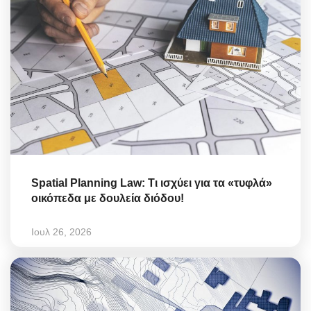
Spatial Planning Law: Τι ισχύει για τα «τυφλά»
οικόπεδα με δουλεία διόδου!
Ιουλ 26, 2026