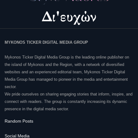
MYKONOS TICKER DIGITAL MEDIA GROUP
Mykonos Ticker Digital Media Group is the leading online publisher on
the island of Mykonos and the Region, with a network of diversified
websites and an experienced editorial team, Mykonos Ticker Digital
Media Group has managed to pioneer in the media and entertainment
sector.
We pride ourselves on sharing engaging stories that inform, inspire, and
connect with readers. The group is constantly increasing its dynamic
presence in the digital media sector.
Random Posts
Social Media