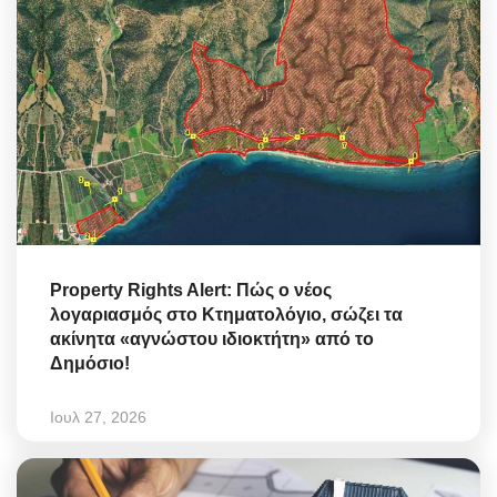
Property Rights Alert: Πώς ο νέος
λογαριασμός στο Κτηματολόγιο, σώζει τα
ακίνητα «αγνώστου ιδιοκτήτη» από το
Δημόσιο!
Ιουλ 27, 2026