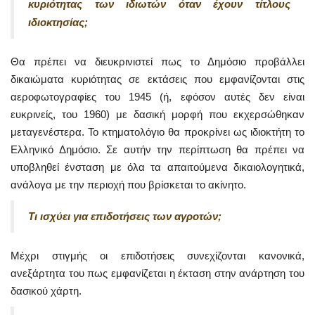
κυριότητας των ιδιωτών όταν έχουν τίτλους
ιδιοκτησίας;
Θα πρέπει να διευκρινιστεί πως το Δημόσιο προβάλλει
δικαιώματα κυριότητας σε εκτάσεις που εμφανίζονται στις
αεροφωτογραφίες του 1945 (ή, εφόσον αυτές δεν είναι
ευκρινείς, του 1960) με δασική μορφή που εκχερσώθηκαν
μεταγενέστερα. Το κτηματολόγιο θα προκρίνει ως ιδιοκτήτη το
Ελληνικό Δημόσιο. Σε αυτήν την περίπτωση θα πρέπει να
υποβληθεί ένσταση με όλα τα απαιτούμενα δικαιολογητικά,
ανάλογα με την περιοχή που βρίσκεται το ακίνητο.
Τι ισχύει για επιδοτήσεις των αγροτών;
Μέχρι στιγμής οι επιδοτήσεις συνεχίζονται κανονικά,
ανεξάρτητα του πως εμφανίζεται η έκταση στην ανάρτηση του
δασικού χάρτη.