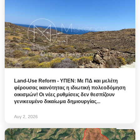
Land-Use Reform - ΥΠΕΝ: Με ΠΔ και μελέτη
φέρουσας ικανότητας η ιδιωτική πολεοδόμηση
οικισμών! Οι νέες ρυθμίσεις δεν θεσπίζουν
γενικευμένο δικαίωμα δημιουργίας...
Αυγ 2, 2026