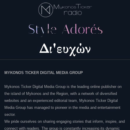
MYKONOS TICKER DIGITAL MEDIA GROUP
Mykonos Ticker Digital Media Group is the leading online publisher on
the island of Mykonos and the Region, with a network of diversified
websites and an experienced editorial team, Mykonos Ticker Digital
Media Group has managed to pioneer in the media and entertainment
sector.
We pride ourselves on sharing engaging stories that inform, inspire, and
connect with readers. The group is constantly increasing its dynamic