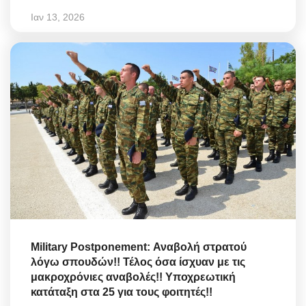
Ιαν 13, 2026
Military Postponement: Αναβολή στρατού
λόγω σπουδών!! Τέλος όσα ίσχυαν με τις
μακροχρόνιες αναβολές!! Υποχρεωτική
κατάταξη στα 25 για τους φοιτητές!!