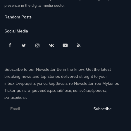
presence in the digital media sector.
Random Posts
Social Media
Subscribe to our Newsletter Be in the know. Get the latest
breaking news and top stories delivered straight to your
inbox.Εγγραφείτε για να λαμβάνετε το Newsletter του Mykonos
Ticker με τις σημαντικότερες ειδήσεις και ενδιαφέρουσες
ενημερώσεις.
Subscribe