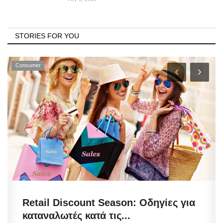
STORIES FOR YOU
Consumer
Retail Discount Season: Οδηγίες για
καταναλωτές κατά τις...