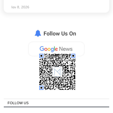
Ιαν 8, 2026
FOLLOW US