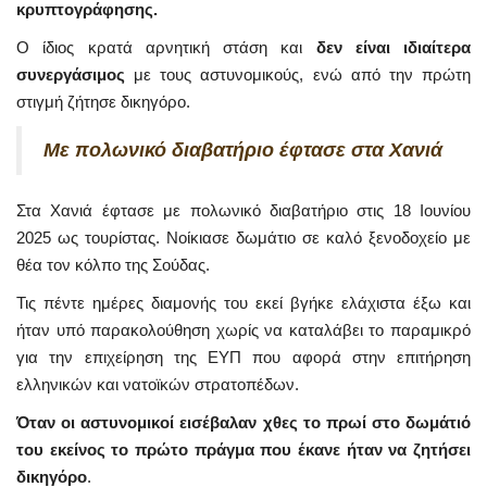
κρυπτογράφησης.
Ο ίδιος κρατά αρνητική στάση και
δεν είναι ιδιαίτερα
συνεργάσιμος
με τους αστυνομικούς, ενώ από την πρώτη
στιγμή ζήτησε δικηγόρο.
Με πολωνικό διαβατήριο έφτασε στα Χανιά
Στα Χανιά έφτασε με πολωνικό διαβατήριο στις 18 Ιουνίου
2025 ως τουρίστας. Νοίκιασε δωμάτιο σε καλό ξενοδοχείο με
θέα τον κόλπο της Σούδας.
Τις πέντε ημέρες διαμονής του εκεί βγήκε ελάχιστα έξω και
ήταν υπό παρακολούθηση χωρίς να καταλάβει το παραμικρό
για την επιχείρηση της ΕΥΠ που αφορά στην επιτήρηση
ελληνικών και νατοϊκών στρατοπέδων.
Όταν οι αστυνομικοί εισέβαλαν χθες το πρωί στο δωμάτιό
του εκείνος το πρώτο πράγμα που έκανε ήταν να ζητήσει
δικηγόρο
.