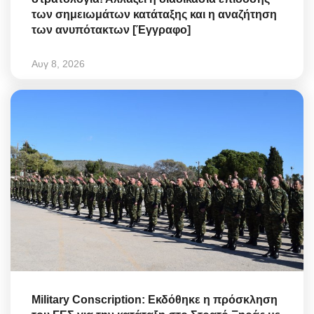
των σημειωμάτων κατάταξης και η αναζήτηση
των ανυπότακτων [Έγγραφο]
Αυγ 8, 2026
Military Conscription: Εκδόθηκε η πρόσκληση