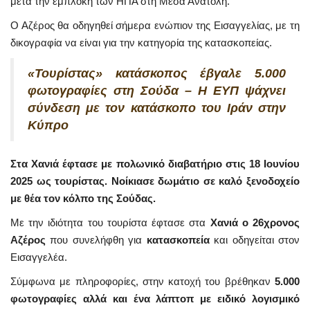
μετά την εμπλοκή των ΗΠΑ στη Μέσα Ανατολή.
Ο Αζέρος θα οδηγηθεί σήμερα ενώπιον της Εισαγγελίας, με τη
δικογραφία να είναι για την κατηγορία της κατασκοπείας.
«Τουρίστας» κατάσκοπος έβγαλε 5.000
φωτογραφίες στη Σούδα – Η ΕΥΠ ψάχνει
σύνδεση με τον κατάσκοπο του Ιράν στην
Κύπρο
Στα Χανιά έφτασε με πολωνικό διαβατήριο στις 18 Ιουνίου
2025 ως τουρίστας. Νοίκιασε δωμάτιο σε καλό ξενοδοχείο
με θέα τον κόλπο της Σούδας.
Με την ιδιότητα του τουρίστα έφτασε στα
Χανιά ο 26χρονος
Αζέρος
που συνελήφθη για
κατασκοπεία
και οδηγείται στον
Εισαγγελέα.
Σύμφωνα με πληροφορίες, στην κατοχή του βρέθηκαν
5.000
φωτογραφίες αλλά και ένα λάπτοπ με ειδικό λογισμικό