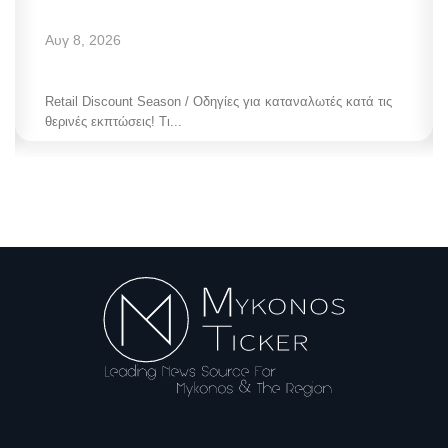
Αυγ 8, 2026
Retail Discount Season / Οδηγίες για καταναλωτές κατά τις
θερινές εκπτώσεις! Τι...