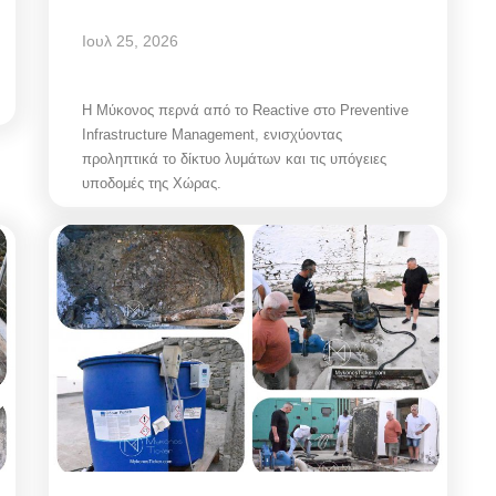
Ιουλ 25, 2026
Η Μύκονος περνά από το Reactive στο Preventive
Infrastructure Management, ενισχύοντας
προληπτικά το δίκτυο λυμάτων και τις υπόγειες
υποδομές της Χώρας.