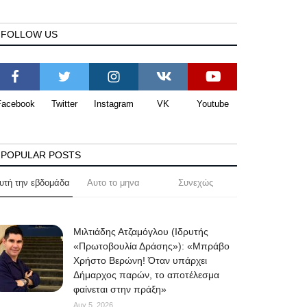
FOLLOW US
Facebook
Twitter
Instagram
VK
Youtube
POPULAR POSTS
υτή την εβδομάδα
Αυτο το μηνα
Συνεχώς
Μιλτιάδης Ατζαμόγλου (Ιδρυτής
«Πρωτοβουλία Δράσης»): «Μπράβο
Χρήστο Βερώνη! Όταν υπάρχει
Δήμαρχος παρών, το αποτέλεσμα
φαίνεται στην πράξη»
Αυγ 5, 2026