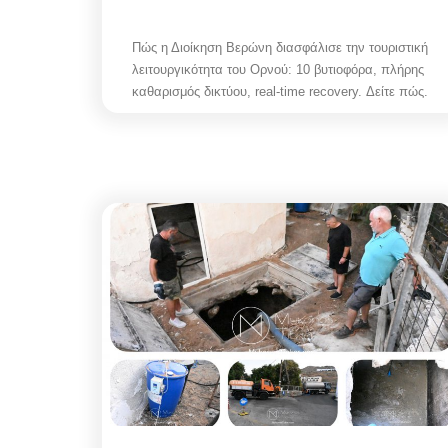
Πώς η Διοίκηση Βερώνη διασφάλισε την τουριστική
λειτουργικότητα του Ορνού: 10 βυτιοφόρα, πλήρης
καθαρισμός δικτύου, real-time recovery. Δείτε πώς.