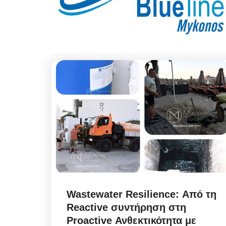
Wastewater Resilience: Από τη
Reactive συντήρηση στη
Proactive Ανθεκτικότητα με