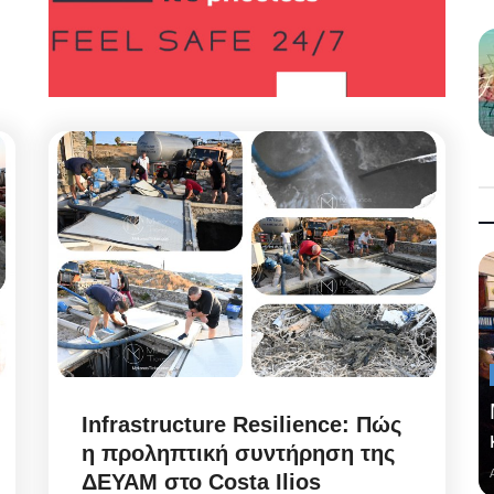
Infrastructure Resilience: Πώς
η προληπτική συντήρηση της
ΔΕΥΑΜ στο Costa Ilios