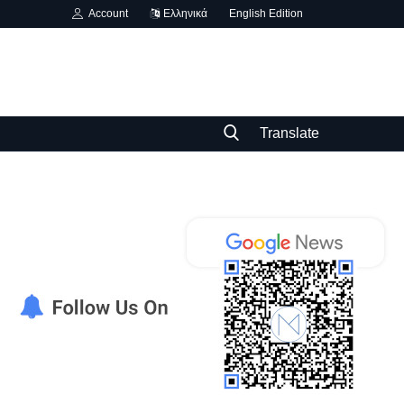
Account
Ελληνικά
English Edition
Translate