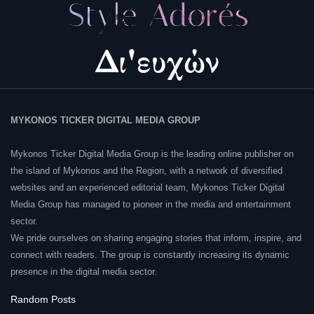
MYKONOS TICKER DIGITAL MEDIA GROUP
Mykonos Ticker Digital Media Group is the leading online publisher on
the island of Mykonos and the Region, with a network of diversified
websites and an experienced editorial team, Mykonos Ticker Digital
Media Group has managed to pioneer in the media and entertainment
sector.
We pride ourselves on sharing engaging stories that inform, inspire, and
connect with readers. The group is constantly increasing its dynamic
presence in the digital media sector.
Random Posts