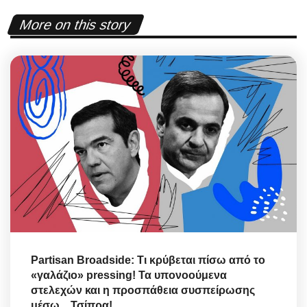
More on this story
Partisan Broadside: Τι κρύβεται πίσω από το
«γαλάζιο» pressing! Τα υπονοούμενα
στελεχών και η προσπάθεια συσπείρωσης
μέσω... Τσίπρα!