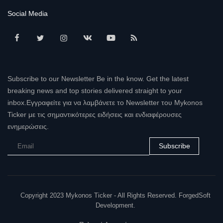
Social Media
Subscribe to our Newsletter Be in the know. Get the latest
breaking news and top stories delivered straight to your
inbox.Εγγραφείτε για να λαμβάνετε το Newsletter του Mykonos
Ticker με τις σημαντικότερες ειδήσεις και ενδιαφέρουσες
ενημερώσεις.
Subscribe
Copyright 2023 Mykonos Ticker - All Rights Reserved. ForgedSoft
Development.