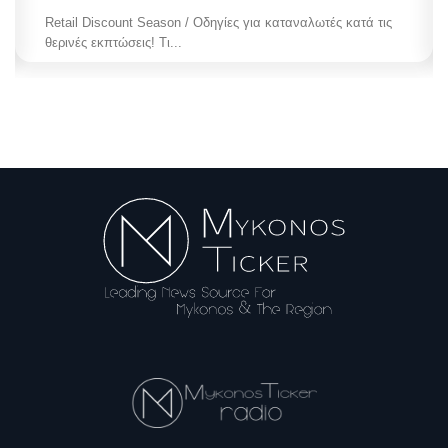
Retail Discount Season / Οδηγίες για καταναλωτές κατά τις
θερινές εκπτώσεις! Τι...