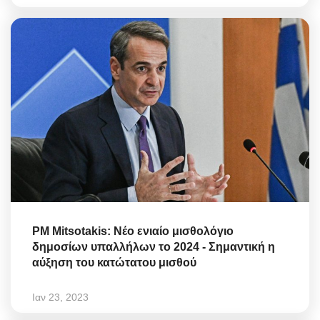
PM Mitsotakis: Νέο ενιαίο μισθολόγιο
δημοσίων υπαλλήλων το 2024 - Σημαντική η
αύξηση του κατώτατου μισθού
Ιαν 23, 2023