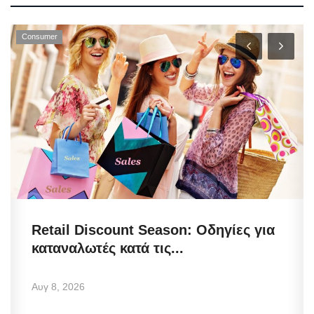
Consumer
Retail Discount Season: Οδηγίες για
καταναλωτές κατά τις...
Αυγ 8, 2026