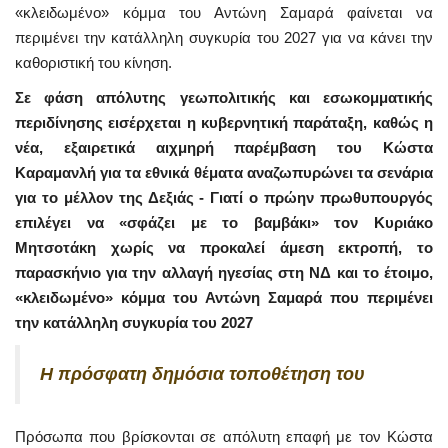
«κλειδωμένο» κόμμα του Αντώνη Σαμαρά φαίνεται να
περιμένει την κατάλληλη συγκυρία του 2027 για να κάνει την
καθοριστική του κίνηση.
Σε φάση απόλυτης γεωπολιτικής και εσωκομματικής
περιδίνησης εισέρχεται η κυβερνητική παράταξη, καθώς η
νέα, εξαιρετικά αιχμηρή παρέμβαση του Κώστα
Καραμανλή για τα εθνικά θέματα αναζωπυρώνει τα σενάρια
για το μέλλον της Δεξιάς - Γιατί ο πρώην πρωθυπουργός
επιλέγει να «σφάζει με το βαμβάκι» τον Κυριάκο
Μητσοτάκη χωρίς να προκαλεί άμεση εκτροπή, το
παρασκήνιο για την αλλαγή ηγεσίας στη ΝΔ και το έτοιμο,
«κλειδωμένο» κόμμα του Αντώνη Σαμαρά που περιμένει
την κατάλληλη συγκυρία του 2027
Η πρόσφατη δημόσια τοποθέτηση του
Πρόσωπα που βρίσκονται σε απόλυτη επαφή με τον Κώστα