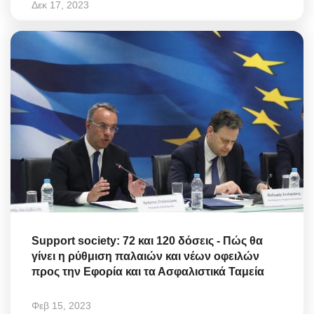
Δεκ 17, 2023
Support society: 72 και 120 δόσεις - Πώς θα
γίνει η ρύθμιση παλαιών και νέων οφειλών
προς την Εφορία και τα Ασφαλιστικά Ταμεία
Φεβ 15, 2023