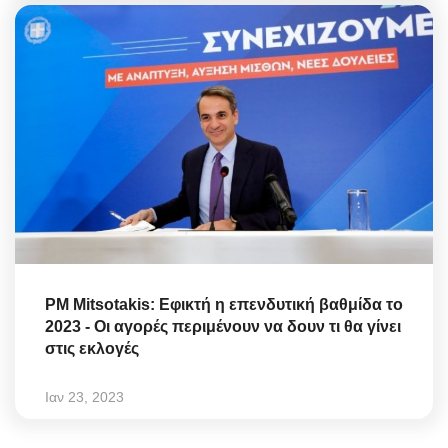
PM Mitsotakis: Εφικτή η επενδυτική βαθμίδα το
2023 - Οι αγορές περιμένουν να δουν τι θα γίνει
στις εκλογές
Ιαν 23, 2023