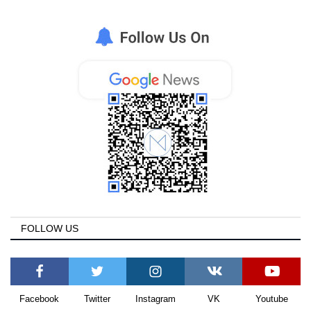
FOLLOW US
Facebook
Twitter
Instagram
VK
Youtube