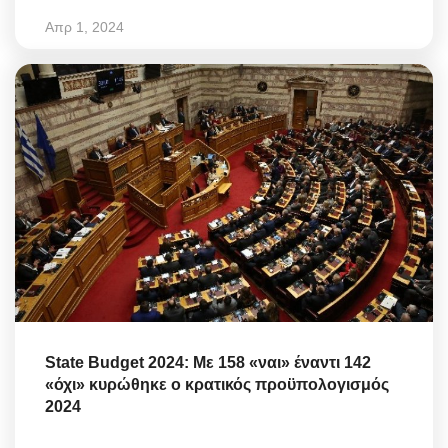
Απρ 1, 2024
State Budget 2024: Με 158 «ναι» έναντι 142
«όχι» κυρώθηκε ο κρατικός προϋπολογισμός
2024