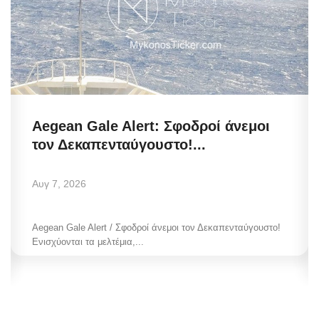
Aegean Gale Alert: Σφοδροί άνεμοι
τον Δεκαπενταύγουστο!...
Αυγ 7, 2026
Aegean Gale Alert / Σφοδροί άνεμοι τον Δεκαπενταύγουστο!
Ενισχύονται τα μελτέμια,...