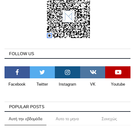
FOLLOW US
Facebook
Twitter
Instagram
VK
Youtube
POPULAR POSTS
Αυτή την εβδομάδα
Αυτο το μηνα
Συνεχώς