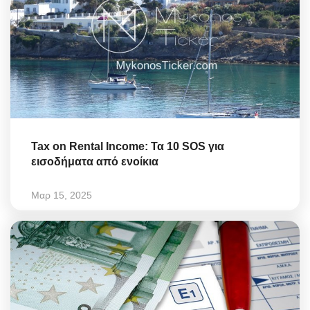
Tax on Rental Income: Τα 10 SOS για
εισοδήματα από ενοίκια
Μαρ 15, 2025