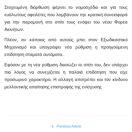
Στοχευμένη διόρθωση φέρνει το νομοσχέδιο και για τους
ευάλωτους οφειλέτες που λαμβάνουν την κρατική συνεισφορά
για την παραμονή στο σπίτι τους ενόψει του νέου Φορέα
Ακινήτων.
Πλέον, αν κάποιος από αυτούς μπει στον Εξωδικαστικό
Μηχανισμό και υπογράψει νέα ρύθμιση η προηγούμενη
επιδότηση σταματά αυτόματα.
Εφόσον με τη νέα ρύθμιση διασώζει το σπίτι του, δεν υπάρχει
πια λόγος να συνεχίζεται η παλαιά επιδότηση που είχε
προσωρινό χαρακτήρα. Η αλλαγή αποτρέπει και τον κίνδυνο
μελλοντικής απαίτησης επιστροφής της ενίσχυσης
Previous Article