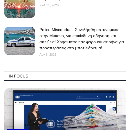
Ιουλ 31, 2020
Police Misconduct: Συνελήφθη αστυνομικός
στην Μύκονο, για επικίνδυνη οδήγηση και
απείθεια! Χρησιμοποίησε φάρο και σειρήνα για
προσπεράσεις στο μποτιλιάρισμα!
Αυγ 6, 2026
IN FOCUS