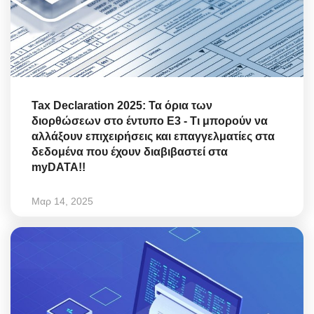
Tax Declaration 2025: Τα όρια των
διορθώσεων στο έντυπο Ε3 - Τι μπορούν να
αλλάξουν επιχειρήσεις και επαγγελματίες στα
δεδομένα που έχουν διαβιβαστεί στα
myDATA!!
Μαρ 14, 2025