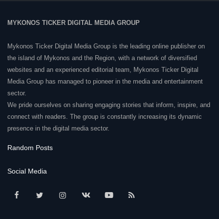
MYKONOS TICKER DIGITAL MEDIA GROUP
Mykonos Ticker Digital Media Group is the leading online publisher on
the island of Mykonos and the Region, with a network of diversified
websites and an experienced editorial team, Mykonos Ticker Digital
Media Group has managed to pioneer in the media and entertainment
sector.
We pride ourselves on sharing engaging stories that inform, inspire, and
connect with readers. The group is constantly increasing its dynamic
presence in the digital media sector.
Random Posts
Social Media