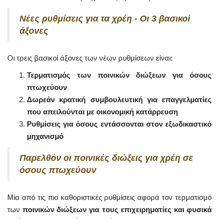
Νέες ρυθμίσεις για τα χρέη - Οι 3 βασικοί
άξονες
Οι τρεις βασικοί άξονες των νέων ρυθμίσεων είναι:
Τερματισμός των ποινικών διώξεων για όσους
πτωχεύουν
Δωρεάν κρατική συμβουλευτική για επαγγελματίες
που απειλούνται με οικονομική κατάρρευση
Ρυθμίσεις για όσους εντάσσονται στον εξωδικαστικό
μηχανισμό
Παρελθόν οι ποινικές διώξεις για χρέη σε
όσους πτωχεύουν
Μία από τις πιο καθοριστικές ρυθμίσεις αφορά τον τερματισμό
των
ποινικών διώξεων για τους επιχειρηματίες και φυσικά