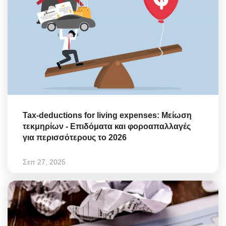
Tax-deductions for living expenses: Μείωση
τεκμηρίων - Επιδόματα και φοροαπαλλαγές
για περισσότερους το 2026
Σεπ 27, 2025