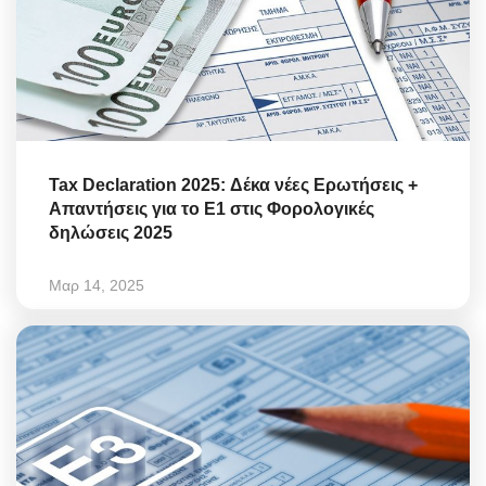
Tax Declaration 2025: Δέκα νέες Ερωτήσεις +
Απαντήσεις για το Ε1 στις Φορολογικές
δηλώσεις 2025
Μαρ 14, 2025