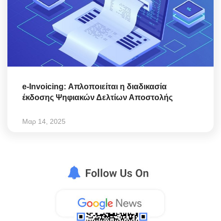
e-Invoicing: Απλοποιείται η διαδικασία
έκδοσης Ψηφιακών Δελτίων Αποστολής
Μαρ 14, 2025