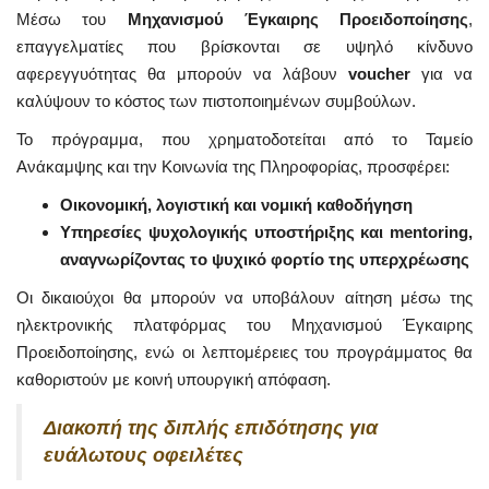
Μέσω του
Μηχανισμού Έγκαιρης Προειδοποίησης
,
επαγγελματίες που βρίσκονται σε υψηλό κίνδυνο
αφερεγγυότητας θα μπορούν να λάβουν
voucher
για να
καλύψουν το κόστος των πιστοποιημένων συμβούλων.
Το πρόγραμμα, που χρηματοδοτείται από το Ταμείο
Ανάκαμψης και την Κοινωνία της Πληροφορίας, προσφέρει:
Οικονομική, λογιστική και νομική καθοδήγηση
Υπηρεσίες ψυχολογικής υποστήριξης και mentoring,
αναγνωρίζοντας το ψυχικό φορτίο της υπερχρέωσης
Οι δικαιούχοι θα μπορούν να υποβάλουν αίτηση μέσω της
ηλεκτρονικής πλατφόρμας του Μηχανισμού Έγκαιρης
Προειδοποίησης, ενώ οι λεπτομέρειες του προγράμματος θα
καθοριστούν με κοινή υπουργική απόφαση.
Διακοπή της διπλής επιδότησης για
ευάλωτους οφειλέτες