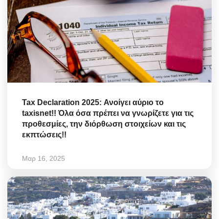
Tax Declaration 2025: Ανοίγει αύριο το
taxisnet!! Όλα όσα πρέπει να γνωρίζετε για τις
προθεσμίες, την διόρθωση στοιχείων και τις
εκπτώσεις!!
Μαρ 16, 2025