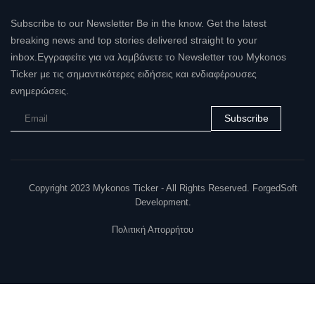
Subscribe to our Newsletter Be in the know. Get the latest
breaking news and top stories delivered straight to your
inbox.Εγγραφείτε για να λαμβάνετε το Newsletter του Mykonos
Ticker με τις σημαντικότερες ειδήσεις και ενδιαφέρουσες
ενημερώσεις.
Subscribe
Copyright 2023 Mykonos Ticker - All Rights Reserved. ForgedSoft
Development.
Πολιτική Απορρήτου