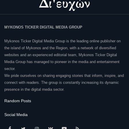
MYKONOS TICKER DIGITAL MEDIA GROUP
Mykonos Ticker Digital Media Group is the leading online publisher on
the island of Mykonos and the Region, with a network of diversified
websites and an experienced editorial team, Mykonos Ticker Digital
Media Group has managed to pioneer in the media and entertainment
sector.
We pride ourselves on sharing engaging stories that inform, inspire, and
connect with readers. The group is constantly increasing its dynamic
presence in the digital media sector.
Random Posts
Social Media