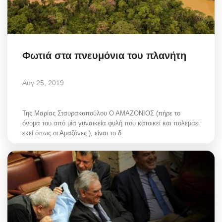
Φωτιά στα πνευμόνια του πλανήτη
Αυγ 25, 2019
Της Μαρίας Σταυρακοπούλου Ο ΑΜΑΖΟΝΙΟΣ (πήρε το
όνομα του από μία γυναικεία φυλή που κατοικεί και πολεμάει
εκεί όπως οι Αμαζόνες ), είναι το δ