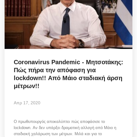
Coronavirus Pandemic - Μητσοτάκης:
Πώς πήρα την απόφαση για
lockdown!! Από Μάιο σταδιακή άρση
μέτρων!!
Απρ 17, 2020
Ο πρωθυπουργός αποκαλύπτει πώς αποφάσισε το
lockdown. Αν δεν υπάρξει δραματική αλλαγή από Μάιο η
σταδιακή χαλάρωση των μέτρων. Μιλά και για το