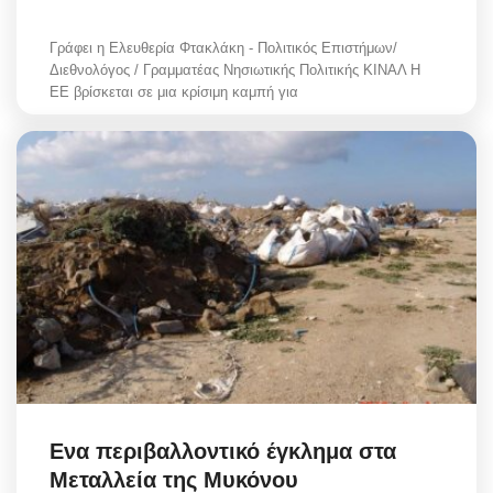
Γράφει η Ελευθερία Φτακλάκη - Πολιτικός Επιστήμων/
Διεθνολόγος / Γραμματέας Νησιωτικής Πολιτικής ΚΙΝΑΛ Η
ΕΕ βρίσκεται σε μια κρίσιμη καμπή για
Ενα περιβαλλοντικό έγκλημα στα
Μεταλλεία της Μυκόνου