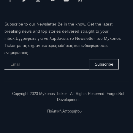
Subscribe to our Newsletter Be in the know. Get the latest
breaking news and top stories delivered straight to your
inbox.Εγγραφείτε για να λαμβάνετε το Newsletter του Mykonos
Ticker με τις σημαντικότερες ειδήσεις και ενδιαφέρουσες
ενημερώσεις.
Subscribe
Copyright 2023 Mykonos Ticker - All Rights Reserved. ForgedSoft
Development.
Πολιτική Απορρήτου