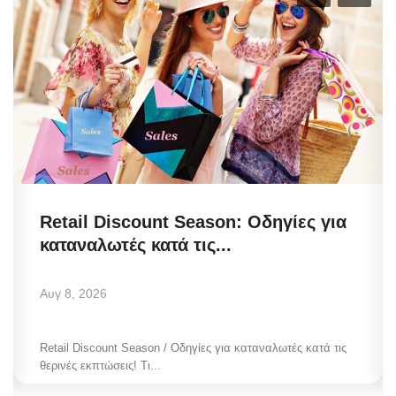
Retail Discount Season: Οδηγίες για
καταναλωτές κατά τις...
Αυγ 8, 2026
Retail Discount Season / Οδηγίες για καταναλωτές κατά τις
θερινές εκπτώσεις! Τι...