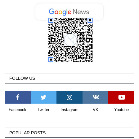
FOLLOW US
Facebook
Twitter
Instagram
VK
Youtube
POPULAR POSTS