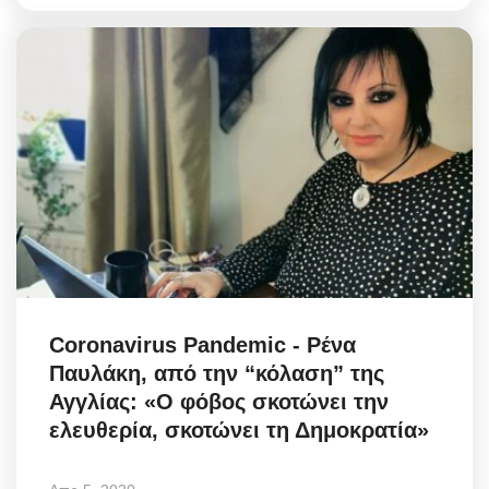
Coronavirus Pandemic - Pένα
Παυλάκη, από την “κόλαση” της
Αγγλίας: «Ο φόβος σκοτώνει την
ελευθερία, σκοτώνει τη Δημοκρατία»