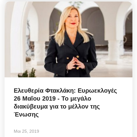
Ελευθερία Φτακλάκη: Ευρωεκλογές
26 Μαΐου 2019 - Το μεγάλο
διακύβευμα για το μέλλον της
Ένωσης
Μαι 25, 2019