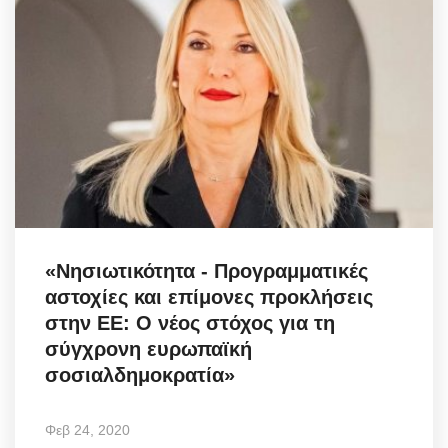
«Νησιωτικότητα - Προγραμματικές
αστοχίες και επίμονες προκλήσεις
στην ΕΕ: O νέος στόχος για τη
σύγχρονη ευρωπαϊκή
σοσιαλδημοκρατία»
Φεβ 24, 2020