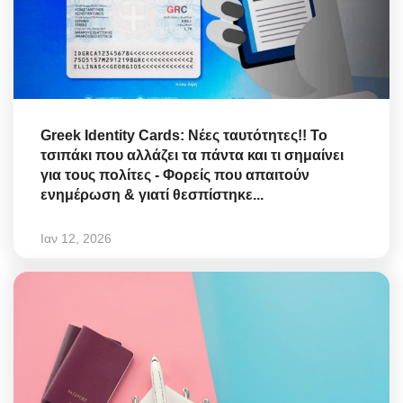
Greek Identity Cards: Νέες ταυτότητες!! Το
τσιπάκι που αλλάζει τα πάντα και τι σημαίνει
για τους πολίτες - Φορείς που απαιτούν
ενημέρωση & γιατί θεσπίστηκε...
Ιαν 12, 2026