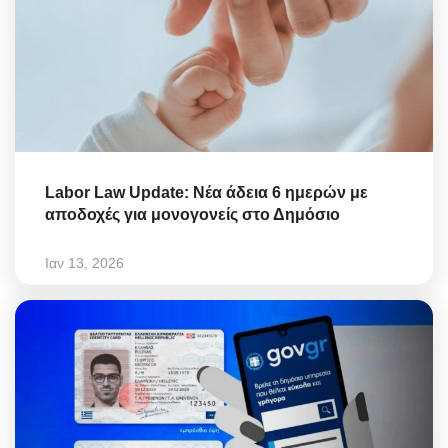
Labor Law Update: Νέα άδεια 6 ημερών με
αποδοχές για μονογονείς στο Δημόσιο
Ιαν 13, 2026