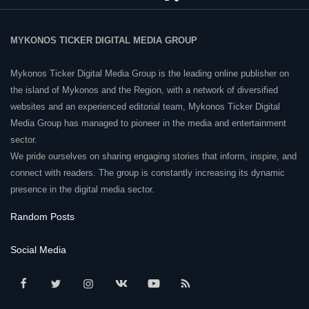
MYKONOS TICKER DIGITAL MEDIA GROUP
Mykonos Ticker Digital Media Group is the leading online publisher on
the island of Mykonos and the Region, with a network of diversified
websites and an experienced editorial team, Mykonos Ticker Digital
Media Group has managed to pioneer in the media and entertainment
sector.
We pride ourselves on sharing engaging stories that inform, inspire, and
connect with readers. The group is constantly increasing its dynamic
presence in the digital media sector.
Random Posts
Social Media