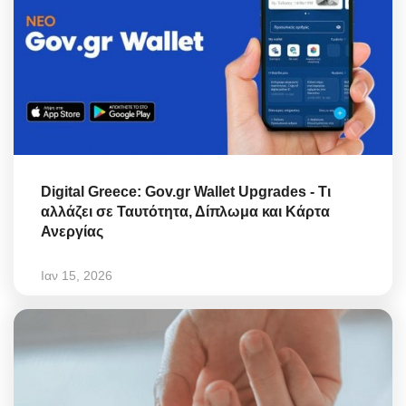
Digital Greece: Gov.gr Wallet Upgrades - Τι
αλλάζει σε Ταυτότητα, Δίπλωμα και Κάρτα
Ανεργίας
Ιαν 15, 2026