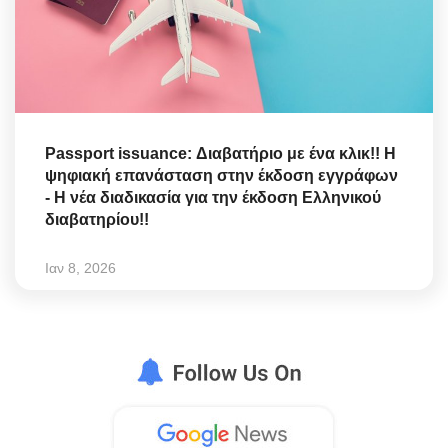
Passport issuance: Διαβατήριο με ένα κλικ!! Η
ψηφιακή επανάσταση στην έκδοση εγγράφων
- Η νέα διαδικασία για την έκδοση Ελληνικού
διαβατηρίου!!
Ιαν 8, 2026