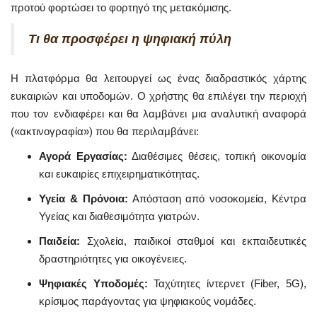
προτού φορτώσει το φορτηγό της μετακόμισης.
Τι θα προσφέρει η ψηφιακή πύλη
Η πλατφόρμα θα λειτουργεί ως ένας διαδραστικός χάρτης
ευκαιριών και υποδομών. Ο χρήστης θα επιλέγει την περιοχή
που τον ενδιαφέρει και θα λαμβάνει μια αναλυτική αναφορά
(«ακτινογραφία») που θα περιλαμβάνει:
Αγορά Εργασίας:
Διαθέσιμες θέσεις, τοπική οικονομία
και ευκαιρίες επιχειρηματικότητας.
Υγεία & Πρόνοια:
Απόσταση από νοσοκομεία, Κέντρα
Υγείας και διαθεσιμότητα γιατρών.
Παιδεία:
Σχολεία, παιδικοί σταθμοί και εκπαιδευτικές
δραστηριότητες για οικογένειες.
Ψηφιακές Υποδομές:
Ταχύτητες ίντερνετ (Fiber, 5G),
κρίσιμος παράγοντας για ψηφιακούς νομάδες.