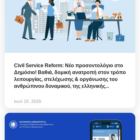
Civil Service Reform: Νέο προσοντολόγιο στο
Δημόσιο! Βαθιά, δομική ανατροπή στον τρόπο
λειτουργίας, στελέχωσης & οργάνωσης του
ανθρώπινου δυναμικού, της ελληνικής...
Ιουλ 10, 2026