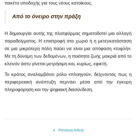
πακέτο υποδοχής για τους νέους κατοίκους.
Από το όνειρο στην πράξη
Η δημιουργία αυτής της πλατφόρμας σηματοδοτεί μια αλλαγή
παραδείγματος. Η επιστροφή στο χωριό ή η μετεγκατάσταση
σε μια μικρότερη πόλη παύει να είναι μια απόφαση «τυφλή».
Με τη δύναμη των δεδομένων, η ποιότητα ζωής μακριά από το
κλεινόν άστυ γίνεται μετρήσιμη και, κυρίως, εφικτή.
Το κράτος αναλαμβάνει ρόλο «πλοηγού», δείχνοντας πως η
περιφερειακή ανάπτυξη περνάει μέσα από την έγκυρη
πληροφόρηση και την ψηφιακή διασύνδεση.
Previous Article