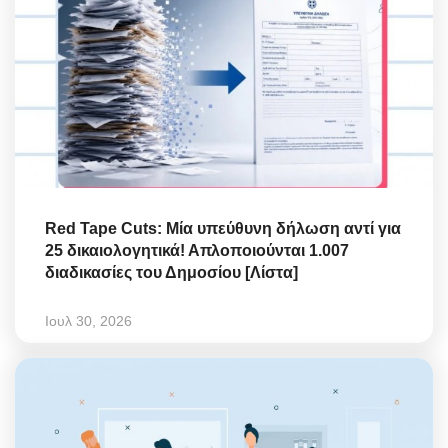
Red Tape Cuts: Μία υπεύθυνη δήλωση αντί για
25 δικαιολογητικά! Απλοποιούνται 1.007
διαδικασίες του Δημοσίου [Λίστα]
Ιουλ 30, 2026