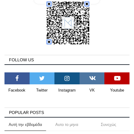
FOLLOW US
Facebook
Twitter
Instagram
VK
Youtube
POPULAR POSTS
Αυτή την εβδομάδα
Αυτο το μηνα
Συνεχώς