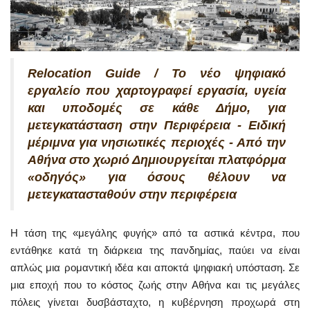
Relocation Guide / Το νέο ψηφιακό
εργαλείο που χαρτογραφεί εργασία, υγεία
και υποδομές σε κάθε Δήμο, για
μετεγκατάσταση στην Περιφέρεια - Ειδική
μέριμνα για νησιωτικές περιοχές - Από την
Αθήνα στο χωριό Δημιουργείται πλατφόρμα
«οδηγός» για όσους θέλουν να
μετεγκατασταθούν στην περιφέρεια
Η τάση της «μεγάλης φυγής» από τα αστικά κέντρα, που
εντάθηκε κατά τη διάρκεια της πανδημίας, παύει να είναι
απλώς μια ρομαντική ιδέα και αποκτά ψηφιακή υπόσταση. Σε
μια εποχή που το κόστος ζωής στην Αθήνα και τις μεγάλες
πόλεις γίνεται δυσβάσταχτο, η κυβέρνηση προχωρά στη