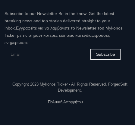
Subscribe to our Newsletter Be in the know. Get the latest
breaking news and top stories delivered straight to your
inbox.Εγγραφείτε για να λαμβάνετε το Newsletter του Mykonos
Ticker με τις σημαντικότερες ειδήσεις και ενδιαφέρουσες
ενημερώσεις.
Subscribe
Copyright 2023 Mykonos Ticker - All Rights Reserved. ForgedSoft
Development.
Πολιτική Απορρήτου