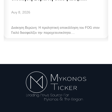
Αυγ 8, 2026
Διοίκηση Βερώνη: Η προληπτική αποκόλληση του FOG στον
Γιαλό διασφαλίζει την παροχετευτικότητα....