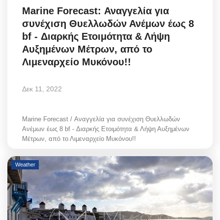
Marine Forecast: Αναγγελία για
συνέχιση Θυελλωδών Ανέμων έως 8
bf - Διαρκής Ετοιμότητα & Λήψη
Αυξημένων Μέτρων, από το
Λιμεναρχείο Μυκόνου!!
Δεκ 11, 2022
Marine Forecast / Αναγγελία για συνέχιση Θυελλωδών
Ανέμων έως 8 bf - Διαρκής Ετοιμότητα & Λήψη Αυξημένων
Μέτρων, από το Λιμεναρχείο Μυκόνου!!
Weather