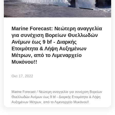
Marine Forecast: Νεώτερη αναγγελία
για συνέχιση Βορείων Θυελλωδών
Ανέμων έως 9 bf - Διαρκής
Ετοιμότητα & Λήψη Αυξημένων
Μέτρων, από το Λιμεναρχείο
Μυκόνου!!
Οκτ 17, 2022
Marine Forecast / Νεώτερη αναγγελία για συνέχιση Βορείων
Θυελλωδών Ανέμων έως 9 bf - Διαρκής Ετοιμότητα & Λήψη
Αυξημένων Μέτρων, από το Λιμεναρχείο Μυκόνου!!