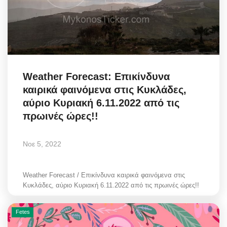
Weather Forecast: Επικίνδυνα
καιρικά φαινόμενα στις Κυκλάδες,
αύριο Κυριακή 6.11.2022 από τις
πρωινές ώρες!!
Νοε 5, 2022
Weather Forecast / Επικίνδυνα καιρικά φαινόμενα στις
Κυκλάδες, αύριο Κυριακή 6.11.2022 από τις πρωινές ώρες!!
Fetes