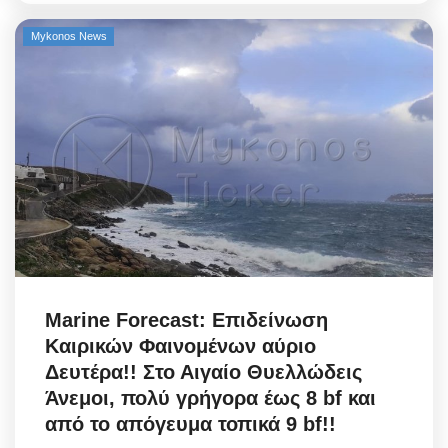
Mykonos News
Marine Forecast: Επιδείνωση
Καιρικών Φαινομένων αύριο
Δευτέρα!! Στο Αιγαίο Θυελλώδεις
Άνεμοι, πολύ γρήγορα έως 8 bf και
από το απόγευμα τοπικά 9 bf!!