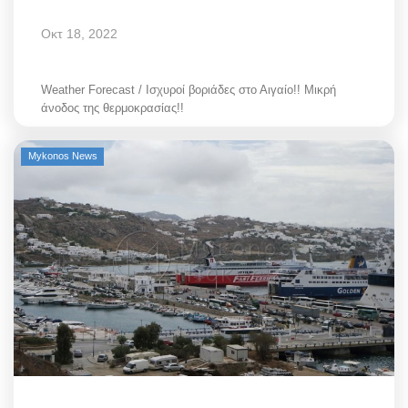
Οκτ 18, 2022
Weather Forecast / Ισχυροί βοριάδες στο Αιγαίο!! Μικρή
άνοδος της θερμοκρασίας!!
Mykonos News