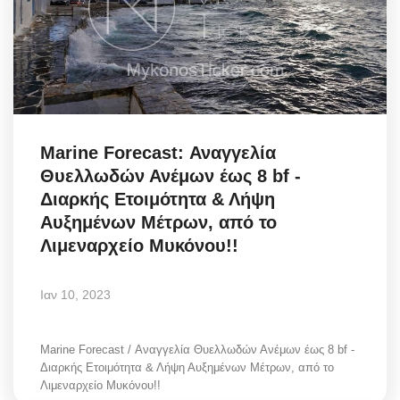
Marine Forecast: Αναγγελία
Θυελλωδών Ανέμων έως 8 bf -
Διαρκής Ετοιμότητα & Λήψη
Αυξημένων Μέτρων, από το
Λιμεναρχείο Μυκόνου!!
Ιαν 10, 2023
Marine Forecast / Αναγγελία Θυελλωδών Ανέμων έως 8 bf -
Διαρκής Ετοιμότητα & Λήψη Αυξημένων Μέτρων, από το
Λιμεναρχείο Μυκόνου!!