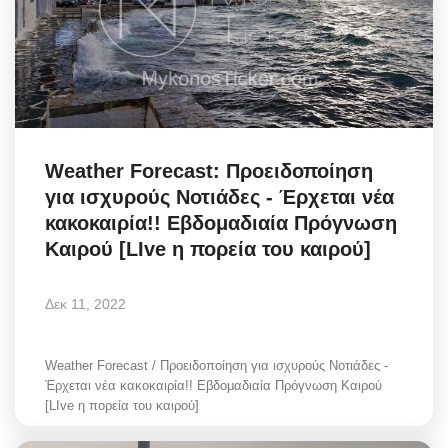
Weather Forecast: Προειδοποίηση
για ισχυρούς Νοτιάδες - Έρχεται νέα
κακοκαιρία!! Εβδομαδιαία Πρόγνωση
Καιρού [LIve η πορεία του καιρού]
Δεκ 11, 2022
Weather Forecast / Προειδοποίηση για ισχυρούς Νοτιάδες -
Έρχεται νέα κακοκαιρία!! Εβδομαδιαία Πρόγνωση Καιρού
[LIve η πορεία του καιρού]