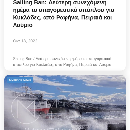
Sailing Ban: Δεύτερη συνεχόμενη
ημέρα το απαγορευτικό απόπλου για
Κυκλάδες, από Ραφήνα, Πειραιά και
Λαύριο
Οκτ 18, 2022
Sailing Ban / Δεύτερη συνεχόμενη ημέρα το απαγορευτικό
απόπλου για Κυκλάδες, από Ραφήνα, Πειραιά και Λαύριο
Mykonos News