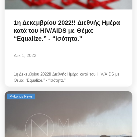
1η Δεκεμβρίου 2022!! Διεθνής Ημέρα
κατά του HIV/AIDS με Θέμα:
“Equalize.” - “Ισότητα.”
Δεκ 1, 2022
1η Δεκεμβρίου 2022!! Διεθνής Ημέρα κατά του HIV/AIDS με
Θέμα: “Equalize.” - “Ισότητα.”
Mykonos News