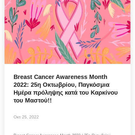
Breast Cancer Awareness Month
2022: 25η Οκτωβρίου, Παγκόσμια
Ημέρα πρόληψης κατά του Καρκίνου
του Μαστού!!
Οκτ 25, 2022