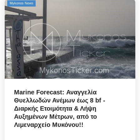
Mykonos News
Marine Forecast: Αναγγελία
Θυελλωδών Ανέμων έως 8 bf -
Διαρκής Ετοιμότητα & Λήψη
Αυξημένων Μέτρων, από το
Λιμεναρχείο Μυκόνου!!