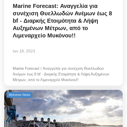
Marine Forecast: Αναγγελία για
συνέχιση Θυελλωδών Ανέμων έως 8
bf - Διαρκής Ετοιμότητα & Λήψη
Αυξημένων Μέτρων, από το
Λιμεναρχείο Μυκόνου!!
Ιαν 18, 2023
Marine Forecast / Αναγγελία για συνέχιση Θυελλωδών
Ανέμων έως 8 bf - Διαρκής Ετοιμότητα & Λήψη Αυξημένων
Μέτρων, από το Λιμεναρχείο Μυκόνου!!
Mykonos News