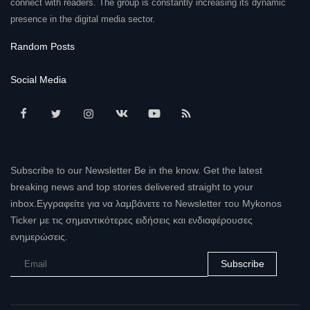
connect with readers. The group is constantly increasing its dynamic
presence in the digital media sector.
Random Posts
Social Media
Subscribe to our Newsletter Be in the know. Get the latest
breaking news and top stories delivered straight to your
inbox.Εγγραφείτε για να λαμβάνετε το Newsletter του Mykonos
Ticker με τις σημαντικότερες ειδήσεις και ενδιαφέρουσες
ενημερώσεις.
Subscribe