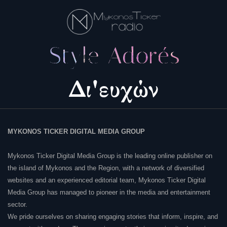
MYKONOS TICKER DIGITAL MEDIA GROUP
Mykonos Ticker Digital Media Group is the leading online publisher on
the island of Mykonos and the Region, with a network of diversified
websites and an experienced editorial team, Mykonos Ticker Digital
Media Group has managed to pioneer in the media and entertainment
sector.
We pride ourselves on sharing engaging stories that inform, inspire, and