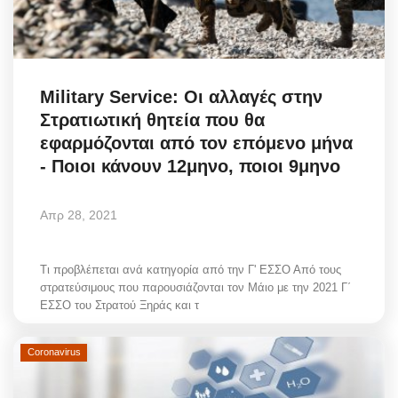
Military Service: Οι αλλαγές στην
Στρατιωτική θητεία που θα
εφαρμόζονται από τον επόμενο μήνα
- Ποιοι κάνουν 12μηνο, ποιοι 9μηνο
Απρ 28, 2021
Τι προβλέπεται ανά κατηγορία από την Γ' ΕΣΣΟ Από τους
στρατεύσιμους που παρουσιάζονται τον Μάιο με την 2021 Γ΄
ΕΣΣΟ του Στρατού Ξηράς και τ
Coronavirus