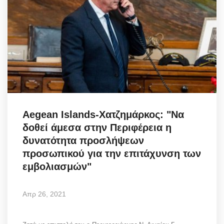
Aegean Islands-Χατζημάρκος: "Να
δοθεί άμεσα στην Περιφέρεια η
δυνατότητα προσλήψεων
προσωπικού για την επιτάχυνση των
εμβολιασμών"
Απρ 26, 2021