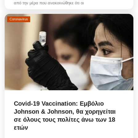
από την μέρα που ανακοινώθηκε ότι οι
Coronavirus
Covid-19 Vaccination: Εμβόλιο
Johnson & Johnson, θα χορηγείται
σε όλους τους πολίτες άνω των 18
ετών