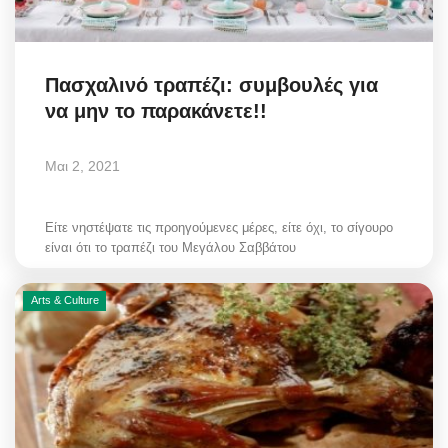
Πασχαλινό τραπέζι: συμβουλές για
να μην το παρακάνετε!!
Μαι 2, 2021
Είτε νηστέψατε τις προηγούμενες μέρες, είτε όχι, το σίγουρο
είναι ότι το τραπέζι του Μεγάλου Σαββάτου
Arts & Culture