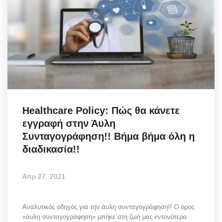
Healthcare Policy: Πώς θα κάνετε
εγγραφή στην Άυλη
Συνταγογράφηση!! Βήμα βήμα όλη η
διαδικασία!!
Απρ 27, 2021
Αναλυτικός οδηγός για την άυλη συνταγογράφηση!! O όρος
«άυλη συνταγογράφηση» μπήκε στη ζωή μας εντονότερα