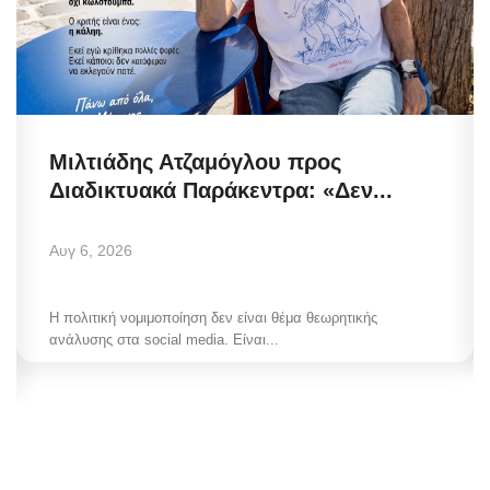
Μιλτιάδης Ατζαμόγλου προς
Διαδικτυακά Παράκεντρα: «Δεν...
Αυγ 6, 2026
Η πολιτική νομιμοποίηση δεν είναι θέμα θεωρητικής
ανάλυσης στα social media. Είναι...