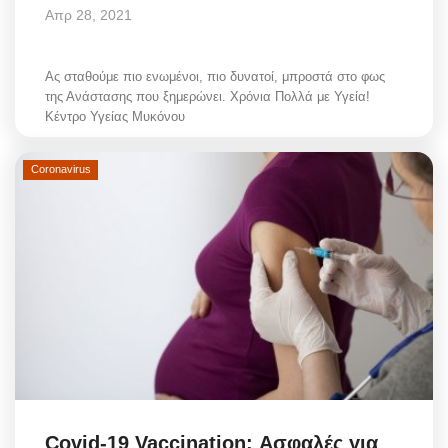
Απρ 28, 2021
Ας σταθούμε πιο ενωμένοι, πιο δυνατοί, μπροστά στο φως
της Ανάστασης που ξημερώνει. Χρόνια Πολλά με Υγεία!
Κέντρο Υγείας Μυκόνου
Coronavirus
Covid-19 Vaccination: Ασφαλές για