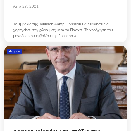
Απρ 27, 2021
Το εμβόλιο της Johnson &amp; Johnson θα ξεκινήσει να
χορηγείται στη χώρα μας μετά το Πάσχα. Τη χορήγηση του
μονοδοσικού εμβολίου της Johnson &
Aegean