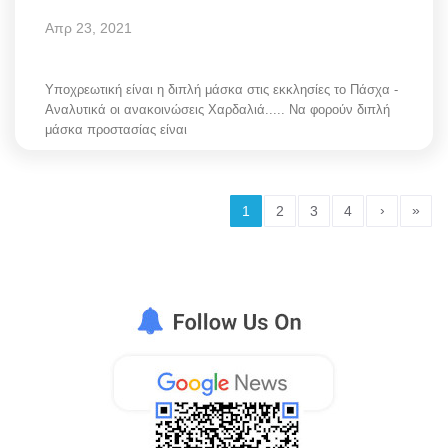
Απρ 23, 2021
Υποχρεωτική είναι η διπλή μάσκα στις εκκλησίες το Πάσχα -
Αναλυτικά οι ανακοινώσεις Χαρδαλιά..... Να φορούν διπλή
μάσκα προστασίας είναι
›
»
1
2
3
4