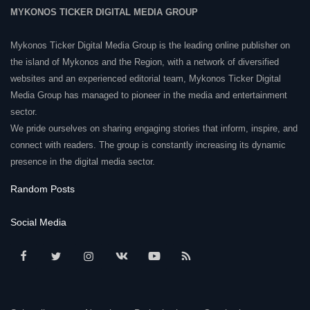
MYKONOS TICKER DIGITAL MEDIA GROUP
Mykonos Ticker Digital Media Group is the leading online publisher on
the island of Mykonos and the Region, with a network of diversified
websites and an experienced editorial team, Mykonos Ticker Digital
Media Group has managed to pioneer in the media and entertainment
sector.
We pride ourselves on sharing engaging stories that inform, inspire, and
connect with readers. The group is constantly increasing its dynamic
presence in the digital media sector.
Random Posts
Social Media