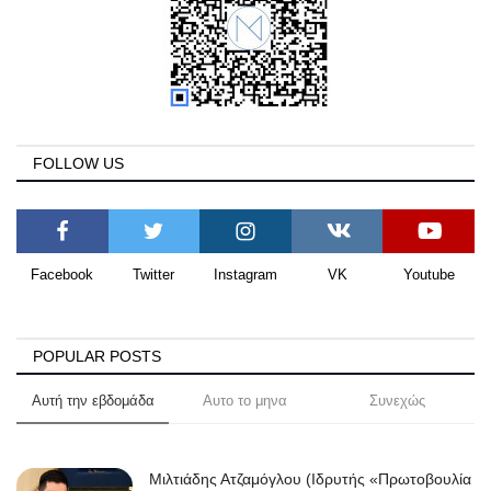
FOLLOW US
Facebook
Twitter
Instagram
VK
Youtube
POPULAR POSTS
Αυτή την εβδομάδα
Αυτο το μηνα
Συνεχώς
Μιλτιάδης Ατζαμόγλου (Ιδρυτής «Πρωτοβουλία