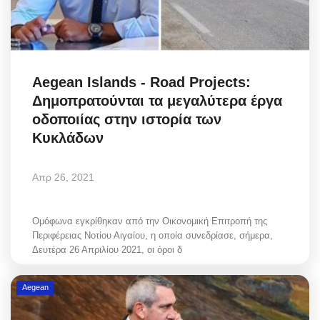
Aegean Islands - Road Projects:
Δημοπρατούνται τα μεγαλύτερα έργα
οδοποιίας στην ιστορία των
Κυκλάδων
Απρ 26, 2021
Ομόφωνα εγκρίθηκαν από την Οικονομική Επιτροπή της
Περιφέρειας Νοτίου Αιγαίου, η οποία συνεδρίασε, σήμερα,
Δευτέρα 26 Απριλίου 2021, οι όροι δ
Aegean