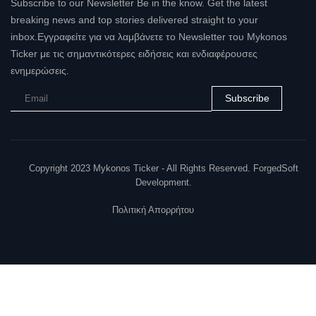
Subscribe to our Newsletter Be in the know. Get the latest
breaking news and top stories delivered straight to your
inbox.Εγγραφείτε για να λαμβάνετε το Newsletter του Mykonos
Ticker με τις σημαντικότερες ειδήσεις και ενδιαφέρουσες
ενημερώσεις.
Subscribe
Copyright 2023 Mykonos Ticker - All Rights Reserved. ForgedSoft
Development.
Πολιτική Απορρήτου