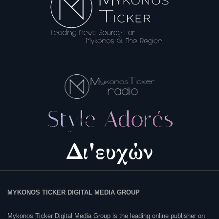
MYKONOS TICKER DIGITAL MEDIA GROUP
Mykonos Ticker Digital Media Group is the leading online publisher on