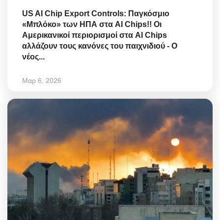
US AI Chip Export Controls: Παγκόσμιο
«Μπλόκο» των ΗΠΑ στα AI Chips!! Οι
Αμερικανικοί περιορισμοί στα AI Chips
αλλάζουν τους κανόνες του παιχνιδιού - Ο
νέος...
Μαρ 6, 2026