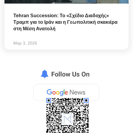
Tehran Succession: Το «Σχέδιο Διαδοχής»
Τραμπ για το Ιράν και η Γεωπολιτική σκακιέρα
στη Μέση Ανατολή
Μαρ 3, 2026