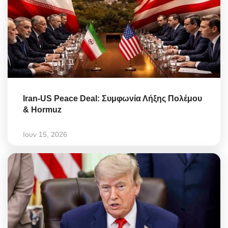
Iran-US Peace Deal: Συμφωνία Λήξης Πολέμου
& Hormuz
Ιουν 15, 2026