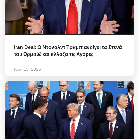
Iran Deal: Ο Ντόναλντ Τραμπ ανοίγει τα Στενά
του Ορμούζ και αλλάζει τις Αγορές
Ιουν 13, 2026