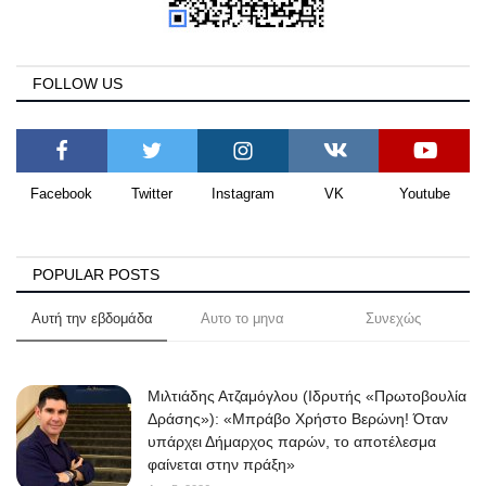
FOLLOW US
Facebook
Twitter
Instagram
VK
Youtube
POPULAR POSTS
Αυτή την εβδομάδα
Αυτο το μηνα
Συνεχώς
Μιλτιάδης Ατζαμόγλου (Ιδρυτής «Πρωτοβουλία
Δράσης»): «Μπράβο Χρήστο Βερώνη! Όταν
υπάρχει Δήμαρχος παρών, το αποτέλεσμα
φαίνεται στην πράξη»