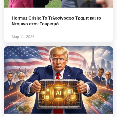
Hormuz Crisis: Το Τελεσίγραφο Τραμπ και το
Ντόμινο στον Τουρισμό
Μαρ 11, 2026