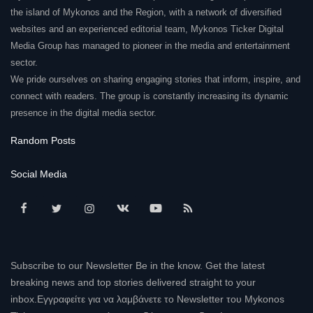
the island of Mykonos and the Region, with a network of diversified
websites and an experienced editorial team, Mykonos Ticker Digital
Media Group has managed to pioneer in the media and entertainment
sector.
We pride ourselves on sharing engaging stories that inform, inspire, and
connect with readers. The group is constantly increasing its dynamic
presence in the digital media sector.
Random Posts
Social Media
Subscribe to our Newsletter Be in the know. Get the latest
breaking news and top stories delivered straight to your
inbox.Εγγραφείτε για να λαμβάνετε το Newsletter του Mykonos