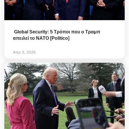
Global Security: 5 Τρόποι που ο Τραμπ
απειλεί το ΝΑΤΟ [Politico]
Απρ 3, 2026