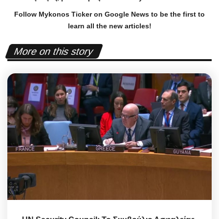
Follow Mykonos Ticker on
Google News
to be the first to
learn all the new articles!
More on this story