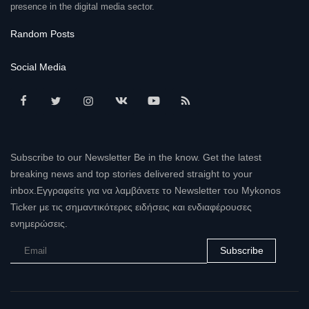
presence in the digital media sector.
Random Posts
Social Media
Subscribe to our Newsletter Be in the know. Get the latest
breaking news and top stories delivered straight to your
inbox.Εγγραφείτε για να λαμβάνετε το Newsletter του Mykonos
Ticker με τις σημαντικότερες ειδήσεις και ενδιαφέρουσες
ενημερώσεις.
Subscribe