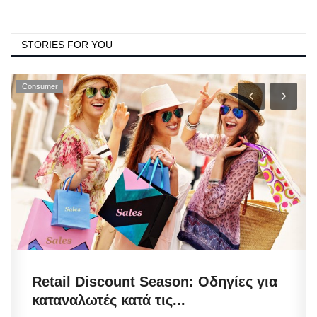
STORIES FOR YOU
Consumer
Retail Discount Season: Οδηγίες για
καταναλωτές κατά τις...