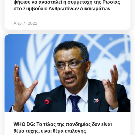
ψήφισε να ανασταλεί η συμμετοχή της Ρωσίας
στο Συμβούλιο Ανθρωπίνων Δικαιωμάτων
Απρ 7, 2022
WHO DG: Το τέλος της πανδημίας δεν είναι
θέμα τύχης, είναι θέμα επιλογής