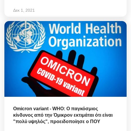
Δεκ 1, 2021
Omicron variant - WHO: Ο παγκόσμιος
κίνδυνος από την Όμικρον εκτιμάται ότι είναι
"πολύ υψηλός", προειδοποίησε ο ΠΟΥ