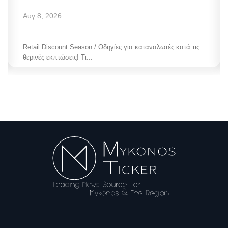
Αυγ 8, 2026
Retail Discount Season / Οδηγίες για καταναλωτές κατά τις
θερινές εκπτώσεις! Τι...