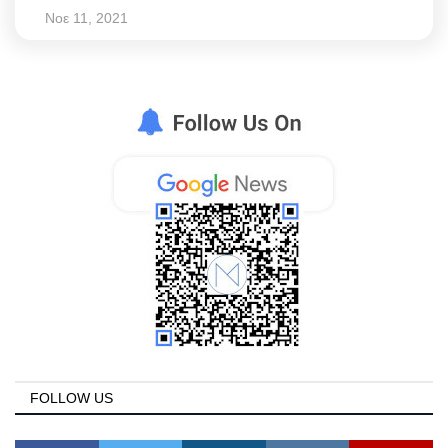
Νοε 11, 2021
FOLLOW US