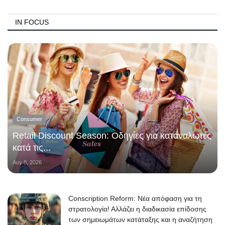
IN FOCUS
Consumer
Retail Discount Season: Οδηγίες για καταναλωτές
κατά τις...
Αυγ 8, 2026
Conscription Reform: Νέα απόφαση για τη
στρατολογία! Αλλάζει η διαδικασία επίδοσης
των σημειωμάτων κατάταξης και η αναζήτηση