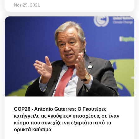
Νοε 29, 2021
COP26 - Antonio Guterres: Ο Γκουτέρες
κατήγγειλε τις «κούφιες» υποσχέσεις σε έναν
κόσμο που συνεχίζει να εξαρτάται από τα
ορυκτά καύσιμα