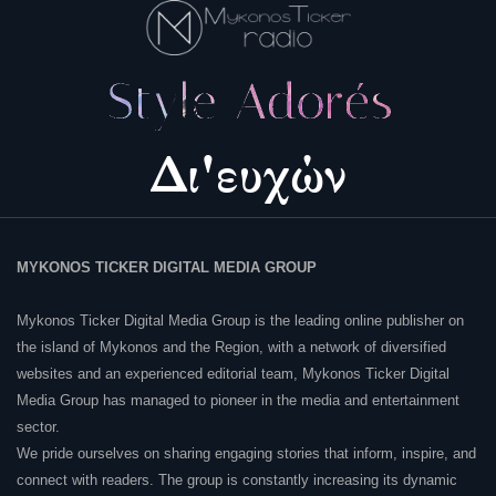
MYKONOS TICKER DIGITAL MEDIA GROUP
Mykonos Ticker Digital Media Group is the leading online publisher on
the island of Mykonos and the Region, with a network of diversified
websites and an experienced editorial team, Mykonos Ticker Digital
Media Group has managed to pioneer in the media and entertainment
sector.
We pride ourselves on sharing engaging stories that inform, inspire, and
connect with readers. The group is constantly increasing its dynamic