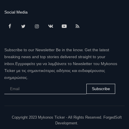
Social Media
Subscribe to our Newsletter Be in the know. Get the latest
breaking news and top stories delivered straight to your
inbox.Εγγραφείτε για να λαμβάνετε το Newsletter του Mykonos
Ticker με τις σημαντικότερες ειδήσεις και ενδιαφέρουσες
ενημερώσεις.
Subscribe
Copyright 2023 Mykonos Ticker - All Rights Reserved. ForgedSoft
Development.