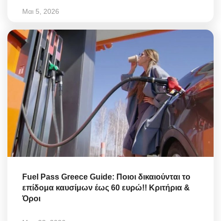
Μαι 5, 2026
Fuel Pass Greece Guide: Ποιοι δικαιούνται το
επίδομα καυσίμων έως 60 ευρώ!! Κριτήρια &
Όροι