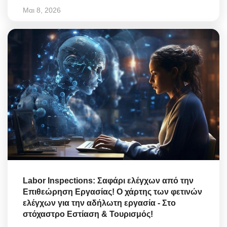
Μαι 8, 2026
Labor Inspections: Σαφάρι ελέγχων από την
Επιθεώρηση Εργασίας! Ο χάρτης των φετινών
ελέγχων για την αδήλωτη εργασία - Στο
στόχαστρο Εστίαση & Τουρισμός!