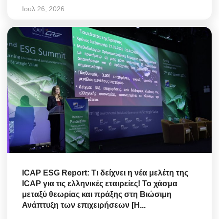
Ιουλ 26, 2026
ICAP ESG Report: Τι δείχνει η νέα μελέτη της
ICAP για τις ελληνικές εταιρείες! Το χάσμα
μεταξύ θεωρίας και πράξης στη Βιώσιμη
Ανάπτυξη των επιχειρήσεων [Η...