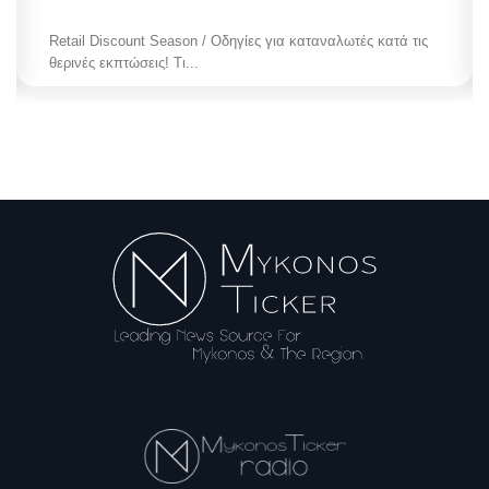
Retail Discount Season / Οδηγίες για καταναλωτές κατά τις
θερινές εκπτώσεις! Τι...