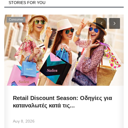
STORIES FOR YOU
Consumer
Retail Discount Season: Οδηγίες για
καταναλωτές κατά τις...
Αυγ 8, 2026