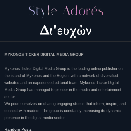
MYKONOS TICKER DIGITAL MEDIA GROUP
Mykonos Ticker Digital Media Group is the leading online publisher on
the island of Mykonos and the Region, with a network of diversified
websites and an experienced editorial team, Mykonos Ticker Digital
Media Group has managed to pioneer in the media and entertainment
sector.
We pride ourselves on sharing engaging stories that inform, inspire, and
connect with readers. The group is constantly increasing its dynamic
presence in the digital media sector.
Random Posts