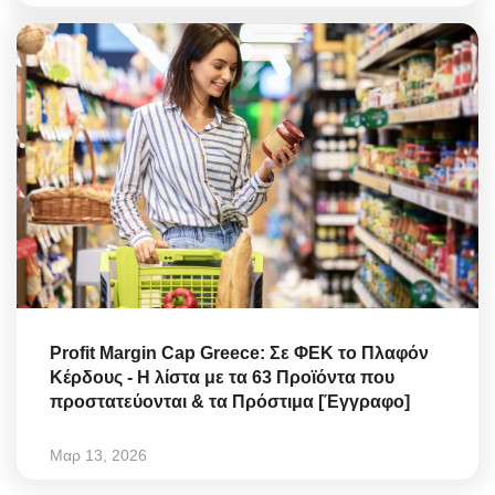
Profit Margin Cap Greece: Σε ΦΕΚ το Πλαφόν
Κέρδους - Η λίστα με τα 63 Προϊόντα που
προστατεύονται & τα Πρόστιμα [Έγγραφο]
Μαρ 13, 2026