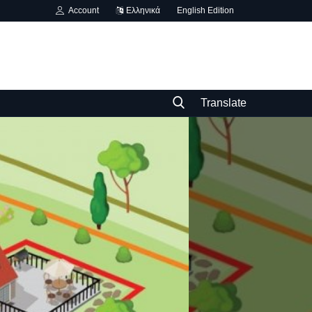
Account
Ελληνικά
English Edition
Translate