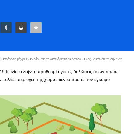
nd: Παράταση μέχρι 15 Ιουνίου για τα ακαθάριστα οικόπεδα - Πώς θα κάνετε τη δήλωση
ις 15 Ιουνίου έλαβε η προθεσμία για τις δηλώσεις όσων πρέπει
 πολλές περιοχές της χώρας δεν επιτρέπει τον έγκαιρο