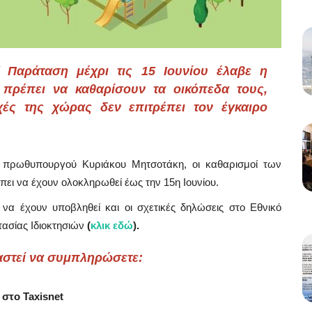
 / Παράταση μέχρι τις 15 Ιουνίου έλαβε η
 πρέπει να καθαρίσουν τα οικόπεδα τους,
ές της χώρας δεν επιτρέπει τον έγκαιρο
 πρωθυπουργού Κυριάκου Μητσοτάκη, οι καθαρισμοί των
ι να έχουν ολοκληρωθεί έως την 15η Ιουνίου.
να έχουν υποβληθεί και οι σχετικές δηλώσεις στο Εθνικό
σίας Ιδιοκτησιών
(
κλικ εδώ
).
αστεί να συμπληρώσετε:
στο Taxisnet