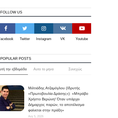
FOLLOW US
Facebook
Twitter
Instagram
VK
Youtube
POPULAR POSTS
υτή την εβδομάδα
Αυτο το μηνα
Συνεχώς
Μιλτιάδης Ατζαμόγλου (Ιδρυτής
«Πρωτοβουλία Δράσης»): «Μπράβο
Χρήστο Βερώνη! Όταν υπάρχει
Δήμαρχος παρών, το αποτέλεσμα
φαίνεται στην πράξη»
Αυγ 5, 2026