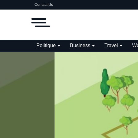
Contact Us
Politique
Business
Travel
Wo