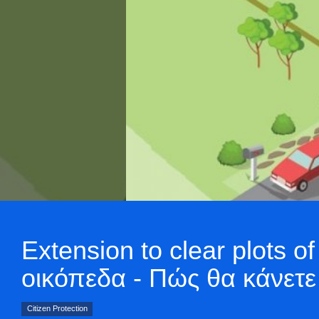
Extension to clear plots 
οικόπεδα - Πώς θα κάνετ
Citizen Protection