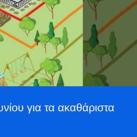
ουνίου για τα ακαθάριστα