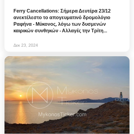
Ferry Cancellations: Σήμερα Δευτέρα 23/12
ανεκτέλεστο το απογευματινό δρομολόγιο
Ραφήνα - Μύκονος, λόγω των δυσμενών
καιρικών συνθηκών - Αλλαγές την Τρίτη...
Δεκ 23, 2024