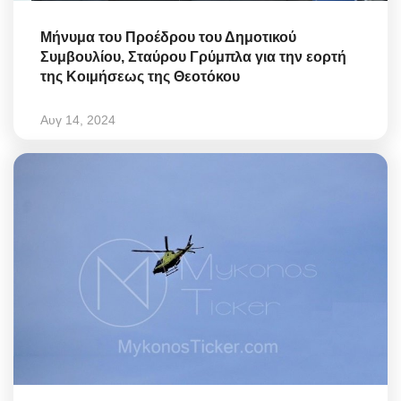
Μήνυμα του Προέδρου του Δημοτικού
Συμβουλίου, Σταύρου Γρύμπλα για την εορτή
της Κοιμήσεως της Θεοτόκου
Αυγ 14, 2024