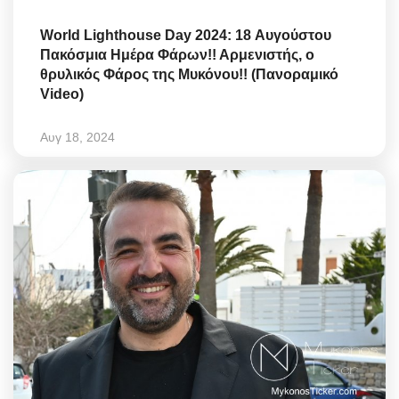
World Lighthouse Day 2024: 18 Αυγούστου
Πακόσμια Ημέρα Φάρων!! Αρμενιστής, ο
θρυλικός Φάρος της Μυκόνου!! (Πανοραμικό
Video)
Αυγ 18, 2024