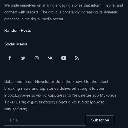
We pride ourselves on sharing engaging stories that inform, inspire, and
connect with readers. The group is constantly increasing its dynamic
presence in the digital media sector.
Random Posts
Social Media
Subscribe to our Newsletter Be in the know. Get the latest
breaking news and top stories delivered straight to your
inbox.Εγγραφείτε για να λαμβάνετε το Newsletter του Mykonos
Ticker με τις σημαντικότερες ειδήσεις και ενδιαφέρουσες
ενημερώσεις.
Subscribe