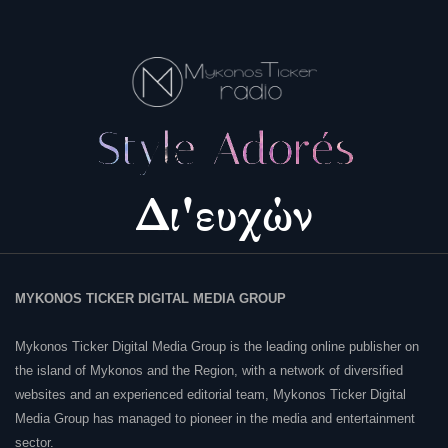
MYKONOS TICKER DIGITAL MEDIA GROUP
Mykonos Ticker Digital Media Group is the leading online publisher on
the island of Mykonos and the Region, with a network of diversified
websites and an experienced editorial team, Mykonos Ticker Digital
Media Group has managed to pioneer in the media and entertainment
sector.