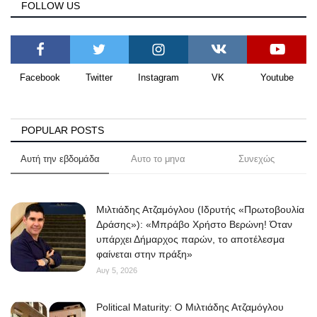
FOLLOW US
Facebook
Twitter
Instagram
VK
Youtube
POPULAR POSTS
Αυτή την εβδομάδα
Αυτο το μηνα
Συνεχώς
Μιλτιάδης Ατζαμόγλου (Ιδρυτής «Πρωτοβουλία
Δράσης»): «Μπράβο Χρήστο Βερώνη! Όταν
υπάρχει Δήμαρχος παρών, το αποτέλεσμα
φαίνεται στην πράξη»
Αυγ 5, 2026
Political Maturity: Ο Μιλτιάδης Ατζαμόγλου