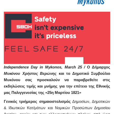
Independence Day in Mykonos, March 25 /
Ο Δήμαρχος
Μυκόνου Χρήστος Βερώνης
και το Δημοτικό Συμβούλιο
Μυκόνου σας προσκαλούν να παραβρεθείτε στις
εκδηλώσεις τιμής και μνήμης για την επέτειο της Εθνικής
μας Παλιγγενεσίας της «25η Μαρτίου 1821»
Γενικός τριήμερος σημαιοστολισμός
Δημοσίων, Δημοτικών
& Ιδιωτικών Κατ/μάτων και Νομικών Προσώπων Δημοσίου