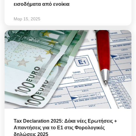
εισοδήματα από ενοίκια
Μαρ 15, 2025
Tax Declaration 2025: Δέκα νέες Ερωτήσεις +
Απαντήσεις για το Ε1 στις Φορολογικές
δηλώσεις 2025