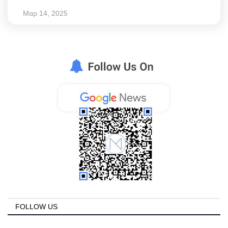
Μαρ 14, 2025
FOLLOW US