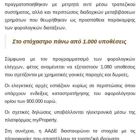
πραγματοποιήθηκαν με μετρητά αντί μέσω τραπεζικού
συστήματος, αλλά και περιπτώσεις διαδοχικών μεταβιβάσεων
χρημάτων που θεωρήθηκαν ως προσπάθεια παράκαμψης
των φορολογικών διατάξεων.
Στο στόχαστρο πάνω από 1.000 υποθέσεις
Σύμφωνα με τον προγραμματισμό των φορολογικών
ελέγχων, φέτος αναμένεται να εξεταστούν 1.080 υποθέσεις
που σχετίζονται με χρηματικές γονικές παροχές και δωρεές.
Οι ελεγκτικές αρχές εστιάζουν κυρίως σε περιπτώσεις όπου
υπάρχουν ενδείξεις καταστρατήγησης του αφορολόγητου
ορίου των 800.000 ευρώ.
Οι σχετικές δηλώσεις υποβάλλονται ηλεκτρονικά μέσω της
πλατφόρμας myProperty.
Στη συνέχεια, η ΑΑΔΕ διασταυρώνει τα στοιχεία με τις
πληροφορίες που αποστέλλουν τα τραπεζικά ιδρύματα.