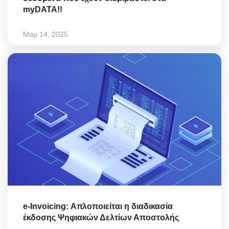
myDATA!!
Μαρ 14, 2025
e-Invoicing: Απλοποιείται η διαδικασία
έκδοσης Ψηφιακών Δελτίων Αποστολής