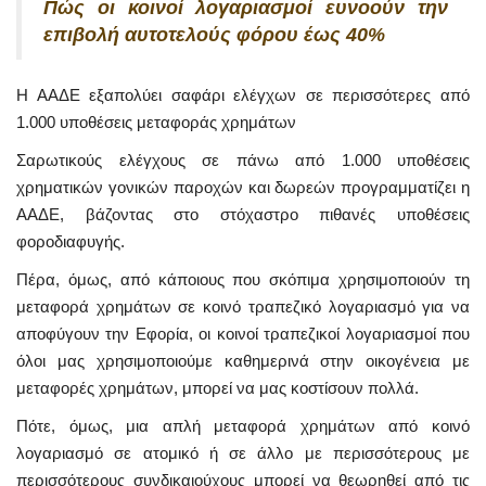
Πώς οι κοινοί λογαριασμοί ευνοούν την
επιβολή αυτοτελούς φόρου έως 40%
Η ΑΑΔΕ εξαπολύει σαφάρι ελέγχων σε περισσότερες από
1.000 υποθέσεις μεταφοράς χρημάτων
Σαρωτικούς ελέγχους σε πάνω από 1.000 υποθέσεις
χρηματικών γονικών παροχών και δωρεών προγραμματίζει η
ΑΑΔΕ, βάζοντας στο στόχαστρο πιθανές υποθέσεις
φοροδιαφυγής.
Πέρα, όμως, από κάποιους που σκόπιμα χρησιμοποιούν τη
μεταφορά χρημάτων σε κοινό τραπεζικό λογαριασμό για να
αποφύγουν την Εφορία, οι κοινοί τραπεζικοί λογαριασμοί που
όλοι μας χρησιμοποιούμε καθημερινά στην οικογένεια με
μεταφορές χρημάτων, μπορεί να μας κοστίσουν πολλά.
Πότε, όμως, μια απλή μεταφορά χρημάτων από κοινό
λογαριασμό σε ατομικό ή σε άλλο με περισσότερους με
περισσότερους συνδικαιούχους μπορεί να θεωρηθεί από τις