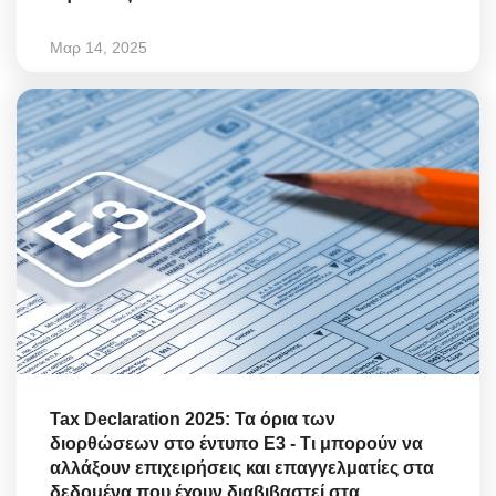
Μαρ 14, 2025
Tax Declaration 2025: Τα όρια των
διορθώσεων στο έντυπο Ε3 - Τι μπορούν να
αλλάξουν επιχειρήσεις και επαγγελματίες στα
δεδομένα που έχουν διαβιβαστεί στα