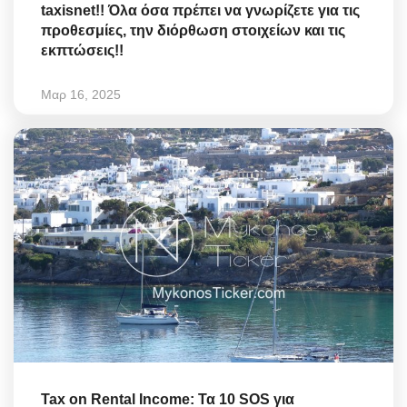
taxisnet!! Όλα όσα πρέπει να γνωρίζετε για τις
προθεσμίες, την διόρθωση στοιχείων και τις
εκπτώσεις!!
Μαρ 16, 2025
Tax on Rental Income: Τα 10 SOS για