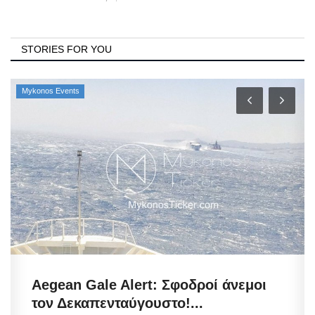
STORIES FOR YOU
Mykonos Events
Aegean Gale Alert: Σφοδροί άνεμοι
τον Δεκαπενταύγουστο!...