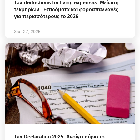
Tax-deductions for living expenses: Μείωση
τεκμηρίων - Επιδόματα και φοροαπαλλαγές
για περισσότερους το 2026
Σεπ 27, 2025
Tax Declaration 2025: Ανοίγει αύριο το