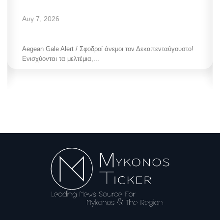
Αυγ 7, 2026
Aegean Gale Alert / Σφοδροί άνεμοι τον Δεκαπενταύγουστο!
Ενισχύονται τα μελτέμια,...