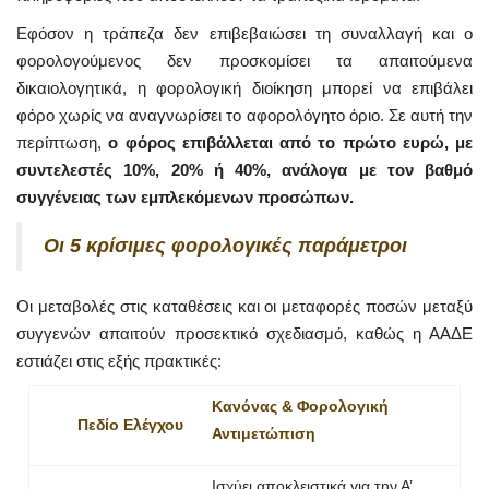
Εφόσον η τράπεζα δεν επιβεβαιώσει τη συναλλαγή και ο
φορολογούμενος δεν προσκομίσει τα απαιτούμενα
δικαιολογητικά, η φορολογική διοίκηση μπορεί να επιβάλει
φόρο χωρίς να αναγνωρίσει το αφορολόγητο όριο. Σε αυτή την
περίπτωση,
ο φόρος επιβάλλεται από το πρώτο ευρώ, με
συντελεστές 10%, 20% ή 40%, ανάλογα με τον βαθμό
συγγένειας των εμπλεκόμενων προσώπων.
Οι 5 κρίσιμες φορολογικές παράμετροι
Οι μεταβολές στις καταθέσεις και οι μεταφορές ποσών μεταξύ
συγγενών απαιτούν προσεκτικό σχεδιασμό, καθώς η ΑΑΔΕ
εστιάζει στις εξής πρακτικές:
Κανόνας & Φορολογική
Πεδίο Ελέγχου
Αντιμετώπιση
Ισχύει αποκλειστικά για την Α’