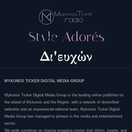
MYKONOS TICKER DIGITAL MEDIA GROUP
Mykonos Ticker Digital Media Group is the leading online publisher on
the island of Mykonos and the Region, with a network of diversified
websites and an experienced editorial team, Mykonos Ticker Digital
Media Group has managed to pioneer in the media and entertainment
sector.
We pride ourselves on sharing engaging stories that inform, inspire, and