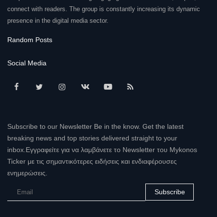
connect with readers. The group is constantly increasing its dynamic
presence in the digital media sector.
Random Posts
Social Media
Subscribe to our Newsletter Be in the know. Get the latest
breaking news and top stories delivered straight to your
inbox.Εγγραφείτε για να λαμβάνετε το Newsletter του Mykonos
Ticker με τις σημαντικότερες ειδήσεις και ενδιαφέρουσες
ενημερώσεις.
Subscribe