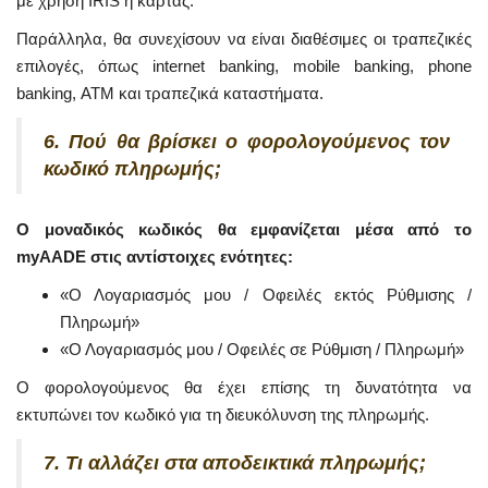
με χρήση IRIS ή κάρτας.
Παράλληλα, θα συνεχίσουν να είναι διαθέσιμες οι τραπεζικές
επιλογές, όπως internet banking, mobile banking, phone
banking, ΑΤΜ και τραπεζικά καταστήματα.
6. Πού θα βρίσκει ο φορολογούμενος τον
κωδικό πληρωμής;
Ο μοναδικός κωδικός θα εμφανίζεται μέσα από το
myAADE στις αντίστοιχες ενότητες:
«Ο Λογαριασμός μου / Οφειλές εκτός Ρύθμισης /
Πληρωμή»
«Ο Λογαριασμός μου / Οφειλές σε Ρύθμιση / Πληρωμή»
Ο φορολογούμενος θα έχει επίσης τη δυνατότητα να
εκτυπώνει τον κωδικό για τη διευκόλυνση της πληρωμής.
7. Τι αλλάζει στα αποδεικτικά πληρωμής;