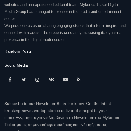
websites and an experienced editorial team, Mykonos Ticker Digital
Media Group has managed to pioneer in the media and entertainment
sector.
We pride ourselves on sharing engaging stories that inform, inspire, and
connect with readers. The group is constantly increasing its dynamic
presence in the digital media sector.
Random Posts
Social Media
Subscribe to our Newsletter Be in the know. Get the latest
breaking news and top stories delivered straight to your
inbox.Εγγραφείτε για να λαμβάνετε το Newsletter του Mykonos
Ticker με τις σημαντικότερες ειδήσεις και ενδιαφέρουσες