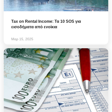
Tax on Rental Income: Τα 10 SOS για
εισοδήματα από ενοίκια
Μαρ 15, 2025