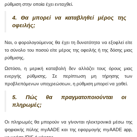
ρύθμιση στην οποία έχει ενταχθεί.
4. Θα μπορεί να καταβληθεί μέρος της
οφειλής;
Ναι, ο φορολογούμενος θα έχει τη δυνατότητα να εξοφλεί είτε
το σύνολο του ποσού είτε μέρος της οφειλής ή της δόσης μιας
ρύθμισης.
Ωστόσο, η μερική καταβολή δεν αλλάζει τους όρους μιας
ενεργής ρύθμισης. Σε περίπτωση μη τήρησης των
προβλεπόμενων υποχρεώσεων, η ρύθμιση μπορεί να χαθεί.
5. Πώς θα πραγματοποιούνται οι
πληρωμές;
Οι πληρωμές θα μπορούν να γίνονται ηλεκτρονικά μέσω της
ψηφιακής πύλης myAADE και της εφαρμογής myAADE app,