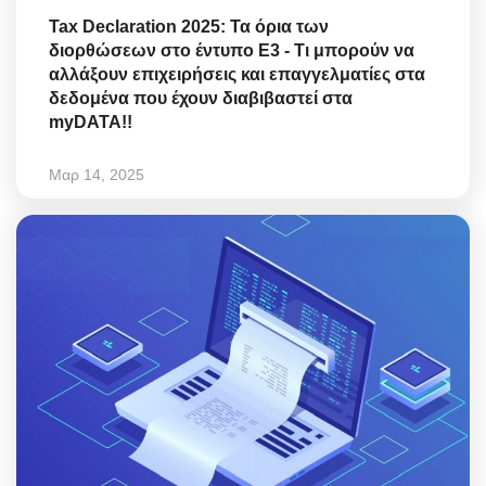
Tax Declaration 2025: Τα όρια των
διορθώσεων στο έντυπο Ε3 - Τι μπορούν να
αλλάξουν επιχειρήσεις και επαγγελματίες στα
δεδομένα που έχουν διαβιβαστεί στα
myDATA!!
Μαρ 14, 2025