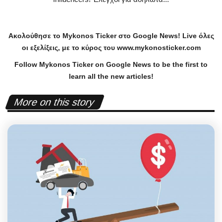
Ακολούθησε το
Mykonos
Ticker
στο
Google
News
!
Live
όλες
οι εξελίξεις, με το κύρος του
www
.
mykonosticker
.
com
Follow Mykonos Ticker on
Google News
to be the first to
learn all the new articles!
More on this story