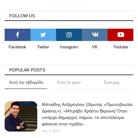
FOLLOW US
Facebook
Twitter
Instagram
VK
Youtube
POPULAR POSTS
Αυτή την εβδομάδα
Αυτο το μηνα
Συνεχώς
Μιλτιάδης Ατζαμόγλου (Ιδρυτής «Πρωτοβουλία
Δράσης»): «Μπράβο Χρήστο Βερώνη! Όταν
υπάρχει Δήμαρχος παρών, το αποτέλεσμα
φαίνεται στην πράξη»
Αυγ 5, 2026