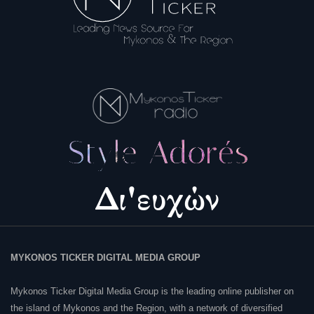
MYKONOS TICKER DIGITAL MEDIA GROUP
Mykonos Ticker Digital Media Group is the leading online publisher on
the island of Mykonos and the Region, with a network of diversified