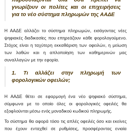
γνωρίζουν οι πολίτες και οι επιχειρήσεις
για το νέο σύστημα πληρωμών της ΑΑΔΕ
Η ΑΑΔΕ αλλάζει το σύστημα πληρωμών, εισάγοντας νέες
ψηφιακές διαδικασίες που επηρεάζουν κάθε φορολογούμενο.
Στόχος είναι η ταχύτερη εκκαθάριση των οφειλών, η μείωση
των λαθών και η απλοποίηση των καθημερινών μας
συναλλαγών με την εφορία.
1. Τι αλλάζει στην πληρωμή των
φορολογικών οφειλών;
Η ΑΑΔΕ θέτει σε εφαρμογή ένα νέο ψηφιακό σύστημα,
σύμφωνα με το οποίο όλες οι φορολογικές οφειλές θα
εξοφλούνται μέσω ενός μοναδικού κωδικού πληρωμής.
Το σύστημα θα αφορά τόσο τις απλές οφειλές όσο και εκείνες
που έχουν ενταχθεί σε ρυθμίσεις, προσφέροντας ενιαία