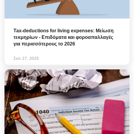
Tax-deductions for living expenses: Μείωση
τεκμηρίων - Επιδόματα και φοροαπαλλαγές
για περισσότερους το 2026
Σεπ 27, 2025