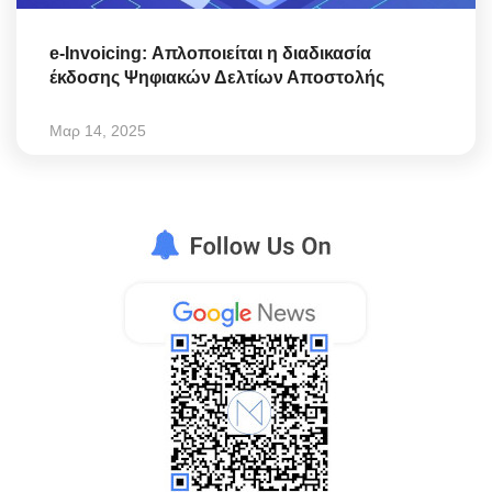
e-Invoicing: Απλοποιείται η διαδικασία
έκδοσης Ψηφιακών Δελτίων Αποστολής
Μαρ 14, 2025