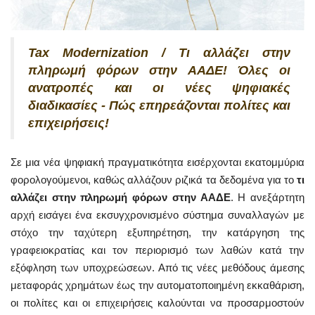
Tax Modernization / Τι αλλάζει στην
πληρωμή φόρων στην ΑΑΔΕ! Όλες οι
ανατροπές και οι νέες ψηφιακές
διαδικασίες - Πώς επηρεάζονται πολίτες και
επιχειρήσεις!
Σε μια νέα ψηφιακή πραγματικότητα εισέρχονται εκατομμύρια
φορολογούμενοι, καθώς αλλάζουν ριζικά τα δεδομένα για το
τι
αλλάζει στην πληρωμή φόρων στην ΑΑΔΕ
. Η ανεξάρτητη
αρχή εισάγει ένα εκσυγχρονισμένο σύστημα συναλλαγών με
στόχο την ταχύτερη εξυπηρέτηση, την κατάργηση της
γραφειοκρατίας και τον περιορισμό των λαθών κατά την
εξόφληση των υποχρεώσεων. Από τις νέες μεθόδους άμεσης
μεταφοράς χρημάτων έως την αυτοματοποιημένη εκκαθάριση,
οι πολίτες και οι επιχειρήσεις καλούνται να προσαρμοστούν