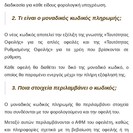
διαδικασία για κάθε είδους φορολογική υποχρέωση.
2. Τι είναι ο μοναδικός κωδικός πληρωμής;
Ο νέος κωδικός αποτελεί την εξέλιξη της γνωστής «Ταυτότητας
Οφειλής» για τις απλές οφειλές και της «Ταυτότητας
Ρυθμισμένης Οφειλής» για τα χρέη που βρίσκονται σε
ρύθμιση.
Κάθε οφειλή θα διαθέτει τον δικό της μοναδικό κωδικό, ο
οποίος θα παραμένει ενεργός μέχρι την πλήρη εξόφλησή της.
3. Ποια στοιχεία περιλαμβάνει ο κωδικός;
Ο μοναδικός κωδικός πληρωμής θα περιλαμβάνει στοιχεία
που συνδέονται με τον φορολογούμενο και την οφειλή του.
Μεταξύ αυτών περιλαμβάνονται ο ΑΦΜ του οφειλέτη, καθώς
και πληροφορίες σχετικά με τη βεβαίωση της οφειλής ή τη