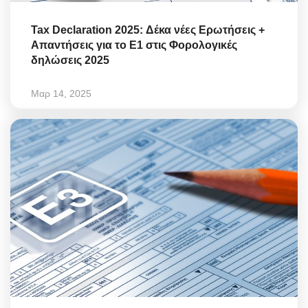
Tax Declaration 2025: Δέκα νέες Ερωτήσεις +
Απαντήσεις για το Ε1 στις Φορολογικές
δηλώσεις 2025
Μαρ 14, 2025