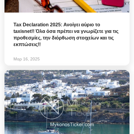
Tax Declaration 2025: Ανοίγει αύριο το
taxisnet!! Όλα όσα πρέπει να γνωρίζετε για τις
προθεσμίες, την διόρθωση στοιχείων και τις
εκπτώσεις!!
Μαρ 16, 2025