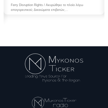
Ferry Disruption Rights / Ακυρώθηκε το πλοίο λόγω
απαγορευτικού; Δικαιώματα επιβατών,...