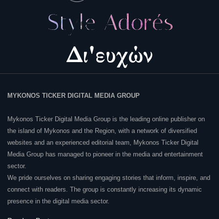
MYKONOS TICKER DIGITAL MEDIA GROUP
Mykonos Ticker Digital Media Group is the leading online publisher on
the island of Mykonos and the Region, with a network of diversified
websites and an experienced editorial team, Mykonos Ticker Digital
Media Group has managed to pioneer in the media and entertainment
sector.
We pride ourselves on sharing engaging stories that inform, inspire, and
connect with readers. The group is constantly increasing its dynamic
presence in the digital media sector.