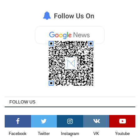
FOLLOW US
Facebook
Twitter
Instagram
VK
Youtube