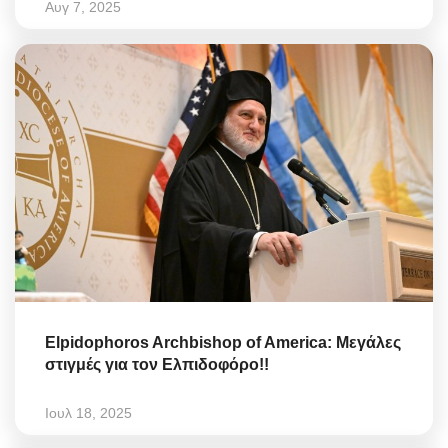
Αυγ 7, 2025
Elpidophoros Archbishop of America: Μεγάλες
στιγμές για τον Ελπιδοφόρο!!
Ιουλ 18, 2025