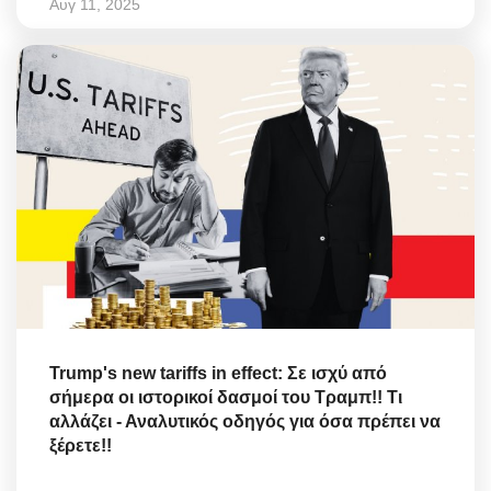
Αυγ 11, 2025
Trump's new tariffs in effect: Σε ισχύ από
σήμερα οι ιστορικοί δασμοί του Τραμπ!! Τι
αλλάζει - Αναλυτικός οδηγός για όσα πρέπει να
ξέρετε!!