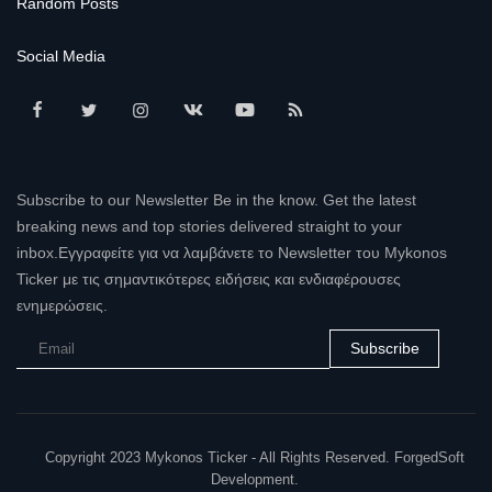
Random Posts
Social Media
Subscribe to our Newsletter Be in the know. Get the latest
breaking news and top stories delivered straight to your
inbox.Εγγραφείτε για να λαμβάνετε το Newsletter του Mykonos
Ticker με τις σημαντικότερες ειδήσεις και ενδιαφέρουσες
ενημερώσεις.
Subscribe
Copyright 2023 Mykonos Ticker - All Rights Reserved. ForgedSoft
Development.