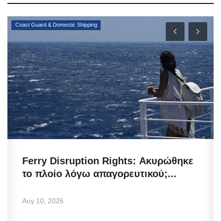
Coast Guard & Domestic Shipping
Ferry Disruption Rights: Ακυρώθηκε
το πλοίο λόγω απαγορευτικού;...
Αυγ 10, 2026