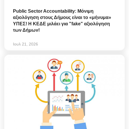
Public Sector Accountability: Μόνιμη
αξιολόγηση στους Δήμους είναι το «μήνυμα»
ΥΠΕΣ! Η ΚΕΔΕ μιλάει για "fake" αξιολόγηση
των Δήμων!
Ιουλ 21, 2026