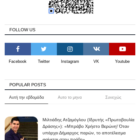
FOLLOW US
Facebook
Twitter
Instagram
VK
Youtube
POPULAR POSTS
Αυτή την εβδομάδα
Αυτο το μηνα
Συνεχώς
Μιλτιάδης Ατζαμόγλου (Ιδρυτής «Πρωτοβουλία
Δράσης»): «Μπράβο Χρήστο Βερώνη! Όταν
υπάρχει Δήμαρχος παρών, το αποτέλεσμα
φαίνεται στην πράξη»