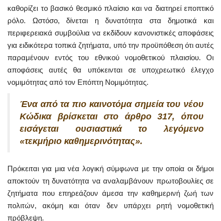
καθορίζει το βασικό θεσμικό πλαίσιο και να διατηρεί εποπτικό
ρόλο. Ωστόσο, δίνεται η δυνατότητα στα δημοτικά και
περιφερειακά συμβούλια να εκδίδουν κανονιστικές αποφάσεις
για ειδικότερα τοπικά ζητήματα, υπό την προϋπόθεση ότι αυτές
παραμένουν εντός του εθνικού νομοθετικού πλαισίου. Οι
αποφάσεις αυτές θα υπόκεινται σε υποχρεωτικό έλεγχο
νομιμότητας από τον Επόπτη Νομιμότητας.
Ένα από τα πιο καινοτόμα σημεία του νέου
Κώδικα βρίσκεται στο άρθρο 317, όπου
εισάγεται ουσιαστικά το λεγόμενο
«τεκμήριο καθημερινότητας».
Πρόκειται για μια νέα λογική σύμφωνα με την οποία οι δήμοι
αποκτούν τη δυνατότητα να αναλαμβάνουν πρωτοβουλίες σε
ζητήματα που επηρεάζουν άμεσα την καθημερινή ζωή των
πολιτών, ακόμη και όταν δεν υπάρχει ρητή νομοθετική
πρόβλεψη.