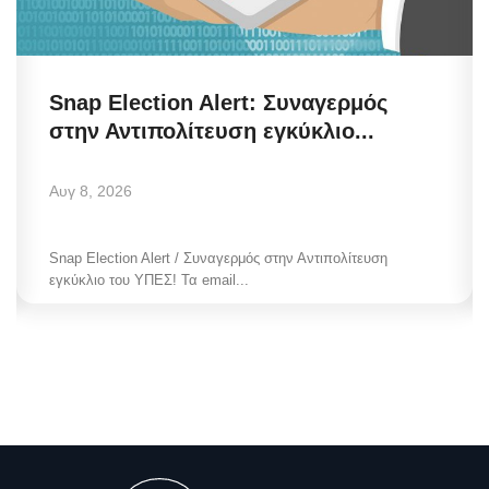
Snap Election Alert: Συναγερμός
στην Αντιπολίτευση εγκύκλιο...
Αυγ 8, 2026
Snap Election Alert / Συναγερμός στην Αντιπολίτευση
εγκύκλιο του ΥΠΕΣ! Τα email...