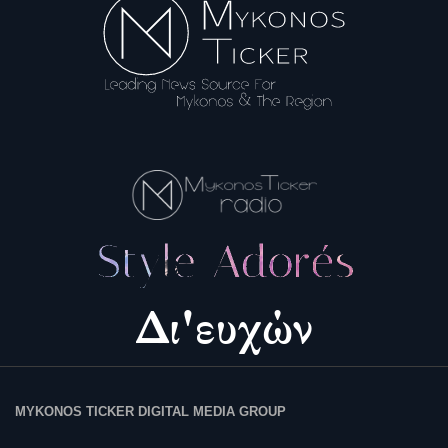
MYKONOS TICKER DIGITAL MEDIA GROUP