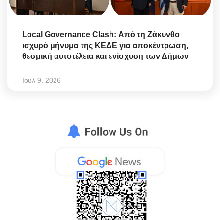
Local Governance Clash: Από τη Ζάκυνθο
ισχυρό μήνυμα της ΚΕΔΕ για αποκέντρωση,
θεσμική αυτοτέλεια και ενίσχυση των Δήμων
Ιουλ 9, 2026