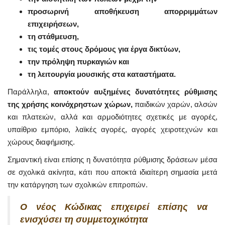
προσωρινή αποθήκευση απορριμμάτων
επιχειρήσεων,
τη στάθμευση,
τις τομές στους δρόμους για έργα δικτύων,
την πρόληψη πυρκαγιών και
τη λειτουργία μουσικής στα καταστήματα.
Παράλληλα,
αποκτούν αυξημένες δυνατότητες ρύθμισης
της χρήσης κοινόχρηστων χώρων,
παιδικών χαρών, αλσών
και πλατειών, αλλά και αρμοδιότητες σχετικές με αγορές,
υπαίθριο εμπόριο, λαϊκές αγορές, αγορές χειροτεχνών και
χώρους διαφήμισης.
Σημαντική είναι επίσης η δυνατότητα ρύθμισης δράσεων μέσα
σε σχολικά ακίνητα, κάτι που αποκτά ιδιαίτερη σημασία μετά
την κατάργηση των σχολικών επιτροπών.
Ο νέος Κώδικας επιχειρεί επίσης να
ενισχύσει τη συμμετοχικότητα