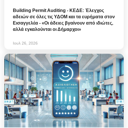
Building Permit Auditing - ΚΕΔΕ: Έλεγχος
αδειών σε όλες τις ΥΔΟΜ και τα ευρήματα στον
Εισαγγελέα - «Οι άδειες βγαίνουν από ιδιώτες,
αλλά εγκαλούνται οι Δήμαρχοι»
Ιουλ 26, 2026