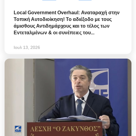
Local Government Overhaul: Αναταραχή στην
Τοπική Αυτοδιοίκηση! Το αδιέξοδο με τους
άμισθους Αντιδημάρχους και το τέλος των
Εντεταλμένων & οι συνέπειες του...
Ιουλ 13, 2026