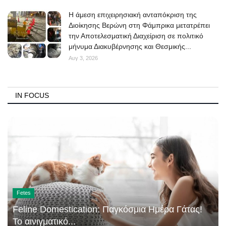
Η άμεση επιχειρησιακή ανταπόκριση της
Διοίκησης Βερώνη στη Φάμπρικα μετατρέπει
την Αποτελεσματική Διαχείριση σε πολιτικό
μήνυμα Διακυβέρνησης και Θεσμικής...
Αυγ 3, 2026
IN FOCUS
Fetes
Feline Domestication: Παγκόσμια Ημέρα Γάτας!
Το αινιγματικό...