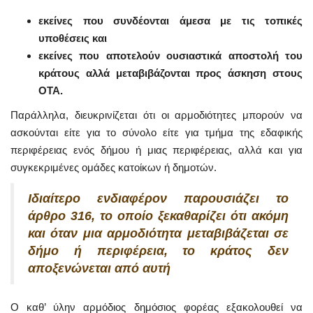
εκείνες που συνδέονται άμεσα με τις τοπικές
υποθέσεις και
εκείνες που αποτελούν ουσιαστικά αποστολή του
κράτους αλλά μεταβιβάζονται προς άσκηση στους
ΟΤΑ.
Παράλληλα, διευκρινίζεται ότι οι αρμοδιότητες μπορούν να
ασκούνται είτε για το σύνολο είτε για τμήμα της εδαφικής
περιφέρειας ενός δήμου ή μιας περιφέρειας, αλλά και για
συγκεκριμένες ομάδες κατοίκων ή δημοτών.
Ιδιαίτερο ενδιαφέρον παρουσιάζει το
άρθρο 316, το οποίο ξεκαθαρίζει ότι ακόμη
και όταν μια αρμοδιότητα μεταβιβάζεται σε
δήμο ή περιφέρεια, το κράτος δεν
αποξενώνεται από αυτή
Ο καθ’ ύλην αρμόδιος δημόσιος φορέας εξακολουθεί να