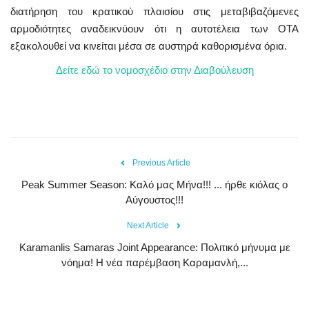
διατήρηση του κρατικού πλαισίου στις μεταβιβαζόμενες
αρμοδιότητες αναδεικνύουν ότι η αυτοτέλεια των ΟΤΑ
εξακολουθεί να κινείται μέσα σε αυστηρά καθορισμένα όρια.
Δείτε εδώ το νομοσχέδιο στην Διαβούλευση
Previous Article
Peak Summer Season: Kαλό μας Μήνα!!! ... ήρθε κιόλας ο
Αύγουστος!!!
Next Article
Karamanlis Samaras Joint Appearance: Πολιτικό μήνυμα με
νόημα! Η νέα παρέμβαση Καραμανλή,...