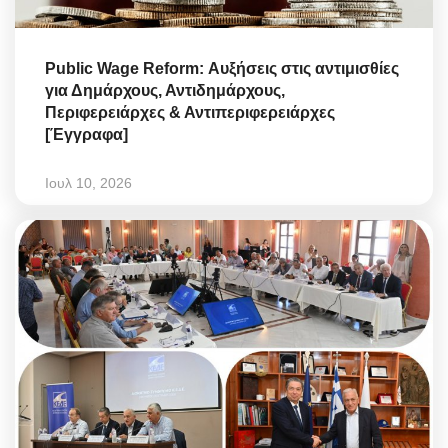
Public Wage Reform: Αυξήσεις στις αντιμισθίες
για Δημάρχους, Αντιδημάρχους,
Περιφερειάρχες & Αντιπεριφερειάρχες
[Έγγραφα]
Ιουλ 10, 2026