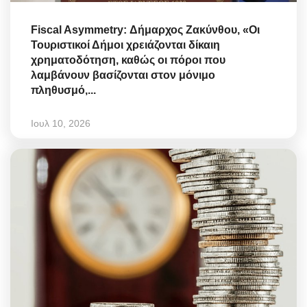
Fiscal Asymmetry: Δήμαρχος Ζακύνθου, «Οι
Τουριστικοί Δήμοι χρειάζονται δίκαιη
χρηματοδότηση, καθώς οι πόροι που
λαμβάνουν βασίζονται στον μόνιμο
πληθυσμό,...
Ιουλ 10, 2026