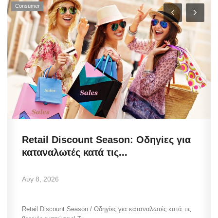
Consumer
Retail Discount Season: Οδηγίες για
καταναλωτές κατά τις...
Αυγ 8, 2026
Retail Discount Season / Οδηγίες για καταναλωτές κατά τις