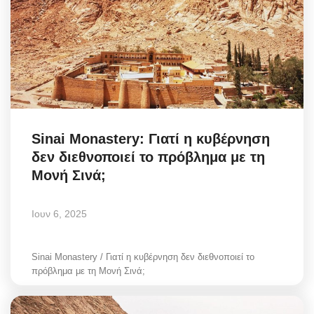
Sinai Monastery: Γιατί η κυβέρνηση
δεν διεθνοποιεί το πρόβλημα με τη
Μονή Σινά;
Ιουν 6, 2025
Sinai Monastery / Γιατί η κυβέρνηση δεν διεθνοποιεί το
πρόβλημα με τη Μονή Σινά;