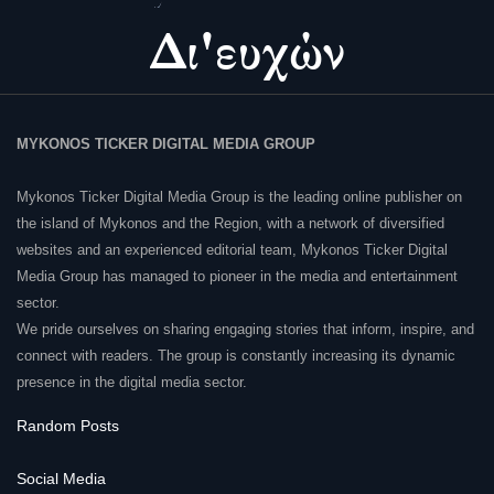
MYKONOS TICKER DIGITAL MEDIA GROUP
Mykonos Ticker Digital Media Group is the leading online publisher on
the island of Mykonos and the Region, with a network of diversified
websites and an experienced editorial team, Mykonos Ticker Digital
Media Group has managed to pioneer in the media and entertainment
sector.
We pride ourselves on sharing engaging stories that inform, inspire, and
connect with readers. The group is constantly increasing its dynamic
presence in the digital media sector.
Random Posts
Social Media