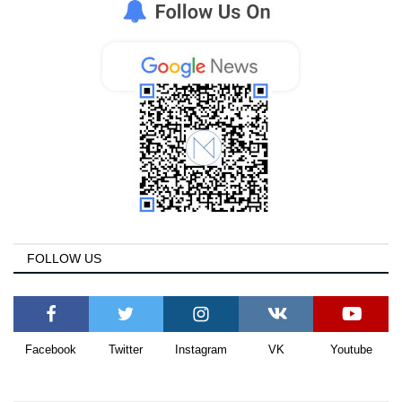
FOLLOW US
Facebook
Twitter
Instagram
VK
Youtube