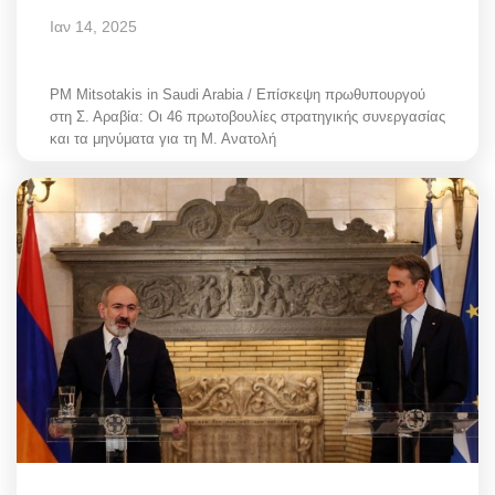
Ιαν 14, 2025
PM Mitsotakis in Saudi Arabia / Επίσκεψη πρωθυπουργού
στη Σ. Αραβία: Οι 46 πρωτοβουλίες στρατηγικής συνεργασίας
και τα μηνύματα για τη Μ. Ανατολή