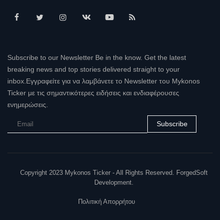
Subscribe to our Newsletter Be in the know. Get the latest
breaking news and top stories delivered straight to your
inbox.Εγγραφείτε για να λαμβάνετε το Newsletter του Mykonos
Ticker με τις σημαντικότερες ειδήσεις και ενδιαφέρουσες
ενημερώσεις.
Subscribe
Copyright 2023 Mykonos Ticker - All Rights Reserved. ForgedSoft
Development.
Πολιτική Απορρήτου