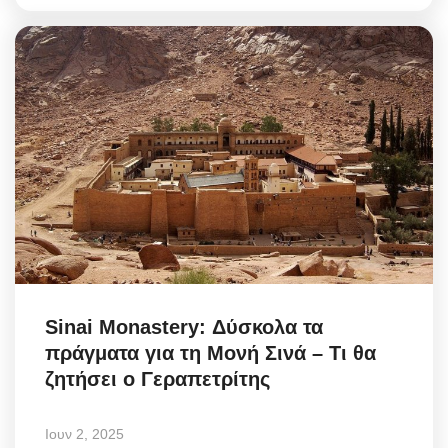
Sinai Monastery: Δύσκολα τα
πράγματα για τη Μονή Σινά – Τι θα
ζητήσει ο Γεραπετρίτης
Ιουν 2, 2025