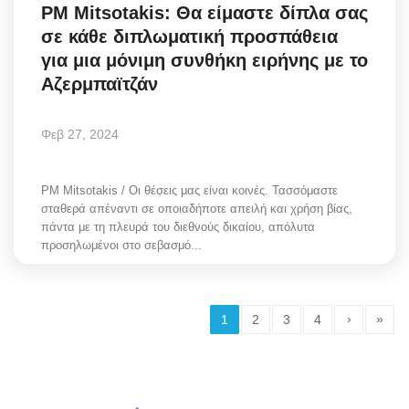
PM Mitsotakis: Θα είμαστε δίπλα σας
σε κάθε διπλωματική προσπάθεια
για μια μόνιμη συνθήκη ειρήνης με το
Αζερμπαϊτζάν
Φεβ 27, 2024
PM Mitsotakis / Οι θέσεις μας είναι κοινές. Τασσόμαστε
σταθερά απέναντι σε οποιαδήποτε απειλή και χρήση βίας,
πάντα με τη πλευρά του διεθνούς δικαίου, απόλυτα
προσηλωμένοι στο σεβασμό...
›
»
1
2
3
4