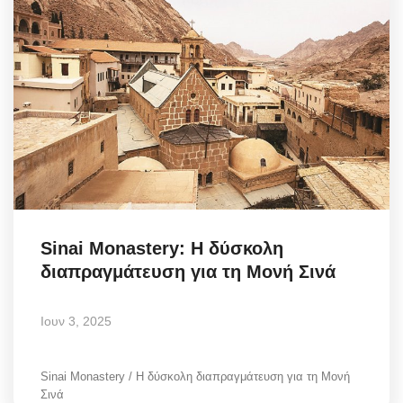
Sinai Monastery: Η δύσκολη
διαπραγμάτευση για τη Μονή Σινά
Ιουν 3, 2025
Sinai Monastery / Η δύσκολη διαπραγμάτευση για τη Μονή
Σινά